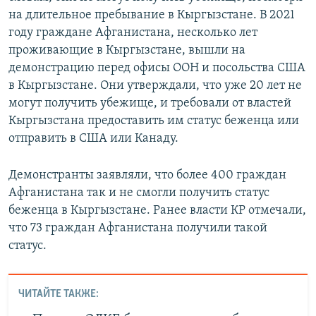
на длительное пребывание в Кыргызстане. В 2021
году граждане Афганистана, несколько лет
проживающие в Кыргызстане, вышли на
демонстрацию перед офисы ООН и посольства США
в Кыргызстане. Они утверждали, что уже 20 лет не
могут получить убежище, и требовали от властей
Кыргызстана предоставить им статус беженца или
отправить в США или Канаду.
Демонстранты заявляли, что более 400 граждан
Афганистана так и не смогли получить статус
беженца в Кыргызстане. Ранее власти КР отмечали,
что 73 граждан Афганистана получили такой
статус.
ЧИТАЙТЕ ТАКЖЕ: