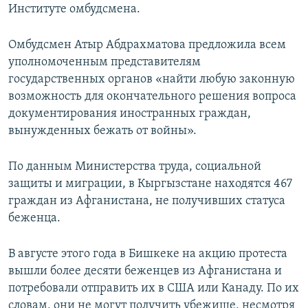
Институте омбудсмена.
Омбудсмен Атыр Абдрахматова предложила всем
уполномоченным представителям
государственных органов «найти любую законную
возможность для окончательного решения вопроса
документирования иностранных граждан,
вынужденных бежать от войны».
По данным Министерства труда, социальной
защиты и миграции, в Кыргызстане находятся 467
граждан из Афганистана, не получивших статуса
беженца.
В августе этого года в Бишкеке на акцию протеста
вышли более десяти беженцев из Афганистана и
потребовали отправить их в США или Канаду. По их
словам, они не могут получить убежище, несмотря