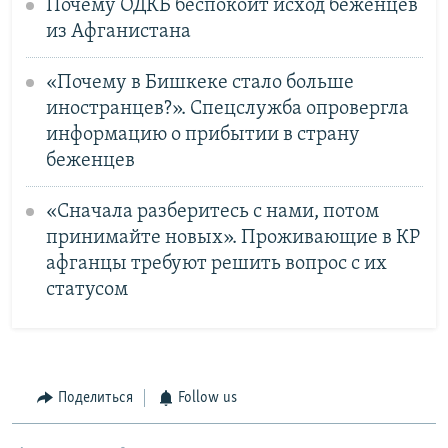
Почему ОДКБ беспокоит исход беженцев
из Афганистана
«Почему в Бишкеке стало больше
иностранцев?». Спецслужба опровергла
информацию о прибытии в страну
беженцев
«Сначала разберитесь с нами, потом
принимайте новых». Проживающие в КР
афганцы требуют решить вопрос с их
статусом
Поделиться
Follow us