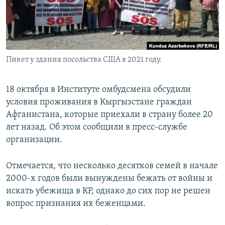
Пикет у здания посольства США в 2021 году.
18 октября в Институте омбудсмена обсудили
условия проживания в Кыргызстане граждан
Афганистана, которые приехали в страну более 20
лет назад. Об этом сообщили в пресс-службе
организации.
Отмечается, что несколько десятков семей в начале
2000-х годов были вынуждены бежать от войны и
искать убежища в КР, однако до сих пор не решен
вопрос признания их беженцами.