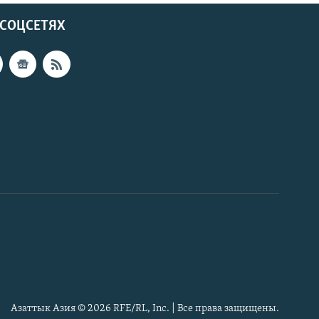
 СОЦСЕТЯХ
Азаттык Азия © 2026 RFE/RL, Inc. | Все права защищены.