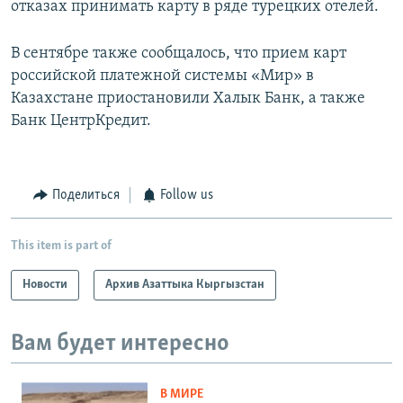
отказах принимать карту в ряде турецких отелей.
В сентябре также сообщалось, что прием карт
российской платежной системы «Мир» в
Казахстане приостановили Халык Банк, а также
Банк ЦентрКредит.
Поделиться
Follow us
This item is part of
Новости
Архив Азаттыка Кыргызстан
Вам будет интересно
В МИРЕ