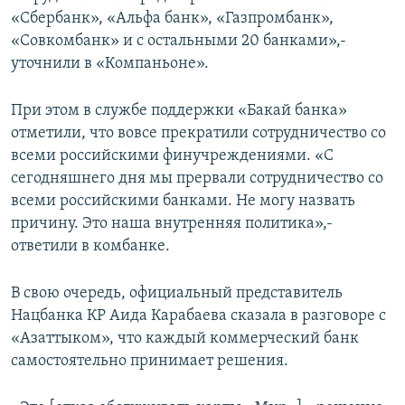
«Сбербанк», «Альфа банк», «Газпромбанк»,
«Совкомбанк» и с остальными 20 банками»,-
уточнили в «Компаньоне».
При этом в службе поддержки «Бакай банка»
отметили, что вовсе прекратили сотрудничество со
всеми российскими финучреждениями. «С
сегодняшнего дня мы прервали сотрудничество со
всеми российскими банками. Не могу назвать
причину. Это наша внутренняя политика»,-
ответили в комбанке.
В свою очередь, официальный представитель
Нацбанка КР Аида Карабаева сказала в разговоре с
«Азаттыком», что каждый коммерческий банк
самостоятельно принимает решения.