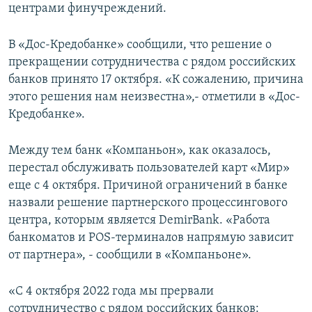
центрами финучреждений.
В «Дос-Кредобанке» сообщили, что решение о
прекращении сотрудничества с рядом российских
банков принято 17 октября. «К сожалению, причина
этого решения нам неизвестна»,- отметили в «Дос-
Кредобанке».
Между тем банк «Компаньон», как оказалось,
перестал обслуживать пользователей карт «Мир»
еще с 4 октября. Причиной ограничений в банке
назвали решение партнерского процессингового
центра, которым является DemirBank. «Работа
банкоматов и POS-терминалов напрямую зависит
от партнера», - сообщили в «Компаньоне».
«С 4 октября 2022 года мы прервали
сотрудничество с рядом российских банков: