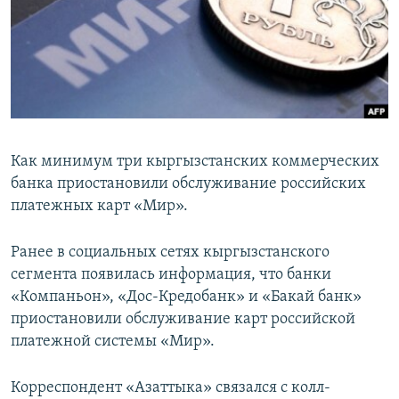
Как минимум три кыргызстанских коммерческих
банка приостановили обслуживание российских
платежных карт «Мир».
Ранее в социальных сетях кыргызстанского
сегмента появилась информация, что банки
«Компаньон», «Дос-Кредобанк» и «Бакай банк»
приостановили обслуживание карт российской
платежной системы «Мир».
Корреспондент «Азаттыка» связался с колл-