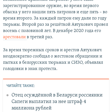
зарегистрированное оружие, во время первого
обыска у него нашли пять патронов и еще пять – во
время второго. За каждый патрон ему дали по году
тюрьмы. Второй раз за решёткой Автухович провел
восемь с половиной лет. В декабре 2020 года его
арестовали
в третий раз.
За время тюремных сроков и арестов Автухович
неоднократно сообщал о жестоком обращении и
пытках в белорусских тюрьмах и СИЗО, объявлял
голодовки в знак протеста.
ЧИТАЙТЕ ТАКЖЕ:
Отец осуждённой в Беларуси россиянки
Сапеги выплатил за нее штраф 4
миллиона рублей