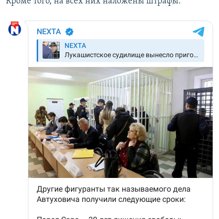
Кроме того, на всех них наложены штрафы.