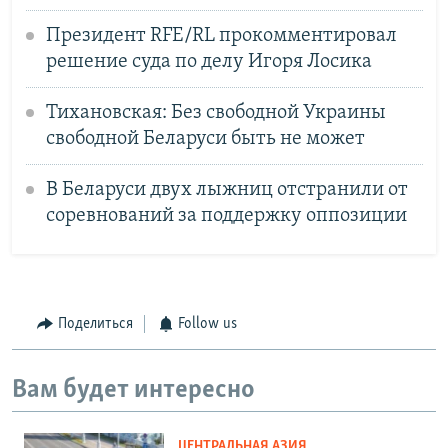
Президент RFE/RL прокомментировал
решение суда по делу Игоря Лосика
Тихановская: Без свободной Украины
свободной Беларуси быть не может
В Беларуси двух лыжниц отстранили от
соревнований за поддержку оппозиции
Поделиться
Follow us
Вам будет интересно
ЦЕНТРАЛЬНАЯ АЗИЯ