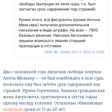
Два с половиной года лишения свободы получил
Антон Мельхер — он был освобождён в зале суда,
поскольку ему был зачтён срок содержания под
стражей. Ирина Горячкина, бывшая гражданская
жена Автуховича, приговорена к шести годам
одному месяцу колонии. Остальные обвиняемые
получили
сроки от 15 до 20 лет.