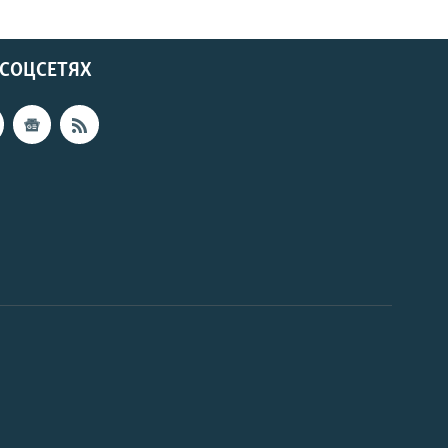
 СОЦСЕТЯХ