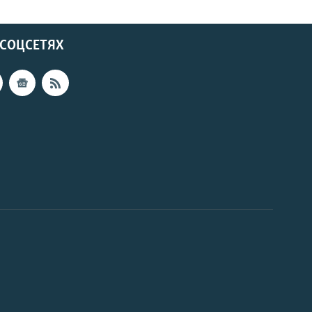
 СОЦСЕТЯХ