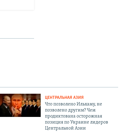
ЦЕНТРАЛЬНАЯ АЗИЯ
Что позволено Ильхаму, не
позволено другим? Чем
продиктована осторожная
позиция по Украине лидеров
Центральной Азии