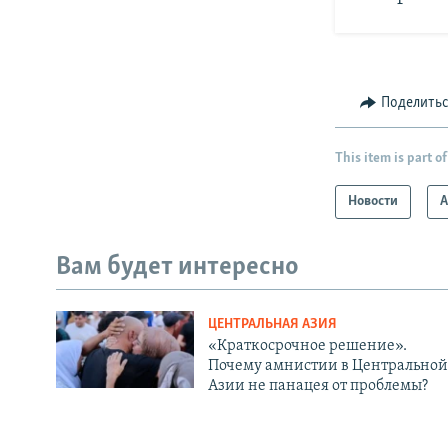
Поделить
This item is part of
Новости
А
Вам будет интересно
ЦЕНТРАЛЬНАЯ АЗИЯ
«Краткосрочное решение».
Почему амнистии в Центральной
Азии не панацея от проблемы?