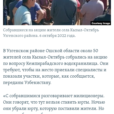
Собравшиеся на акцию жители села Кызыл-Октябрь
Узгенского района. 6 октября 2022 года.
В Узгенском районе Ошской области около 50
жителей села Кызыл-Октябрь собрались на акцию
по вопросу Кемпирабадского водохранилища. Они
требуют, чтобы на место приехали специалисты и
показали участки, которые, как сообщается,
переданы Узбекистану.
«С собравшимися разговаривают милиционеры.
Они говорят, что тут нельзя ставить юрты. Ночью
они убрали юрту, которую поставили жители. Но