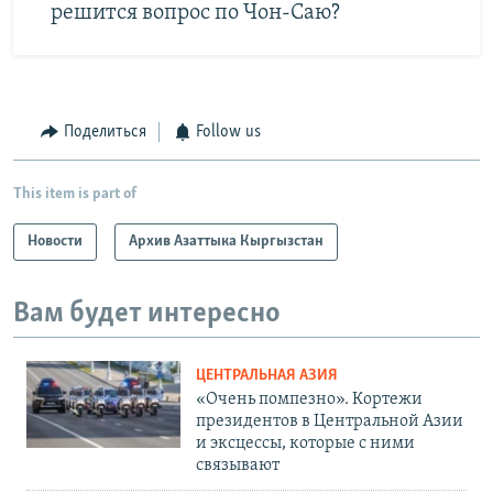
решится вопрос по Чон-Саю?
Поделиться
Follow us
This item is part of
Новости
Архив Азаттыка Кыргызстан
Вам будет интересно
ЦЕНТРАЛЬНАЯ АЗИЯ
«Очень помпезно». Кортежи
президентов в Центральной Азии
и эксцессы, которые с ними
связывают