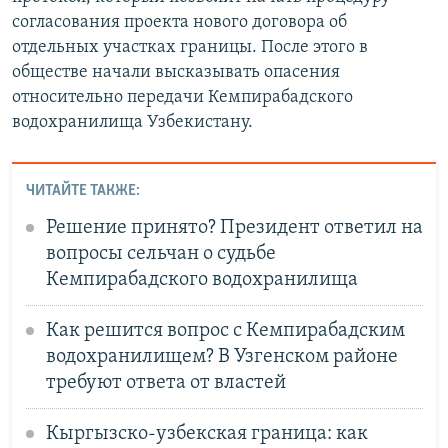
согласования проекта нового договора об
отдельных участках границы. После этого в
обществе начали высказывать опасения
относительно передачи Кемпирабадского
водохранилища Узбекистану.
ЧИТАЙТЕ ТАКЖЕ:
Решение принято? Президент ответил на
вопросы сельчан о судьбе
Кемпирабадского водохранилища
Как решится вопрос с Кемпирабадским
водохранилищем? В Узгенском районе
требуют ответа от властей
Кыргызско-узбекская граница: как