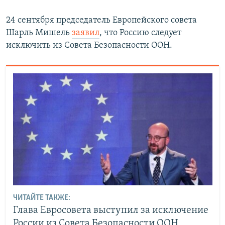
24 сентября председатель Европейского совета
Шарль Мишель
заявил
, что Россию следует
исключить из Совета Безопасности ООН.
ЧИТАЙТЕ ТАКЖЕ:
Глава Евросовета выступил за исключение
России из Совета Безопасности ООН