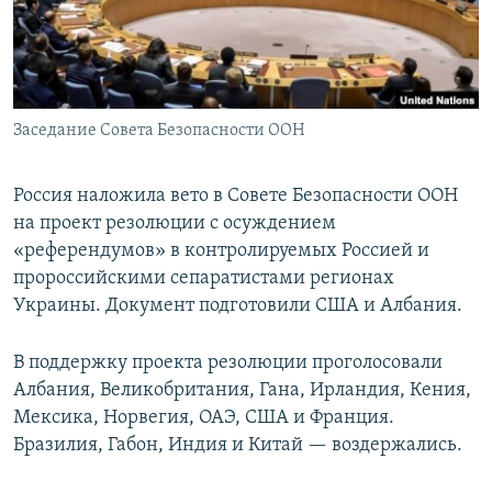
Заседание Совета Безопасности ООН
Россия наложила вето в Совете Безопасности ООН
на проект резолюции с осуждением
«референдумов» в контролируемых Россией и
пророссийскими сепаратистами регионах
Украины. Документ подготовили США и Албания.
В поддержку проекта резолюции проголосовали
Албания, Великобритания, Гана, Ирландия, Кения,
Мексика, Норвегия, ОАЭ, США и Франция.
Бразилия, Габон, Индия и Китай — воздержались.