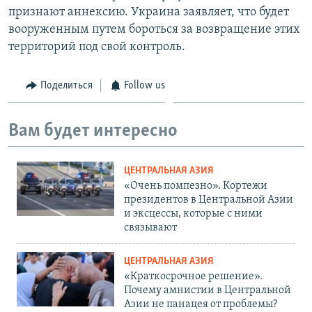
признают аннексию. Украина заявляет, что будет
вооруженным путем бороться за возвращение этих
территорий под свой контроль.
Поделиться
Follow us
Вам будет интересно
ЦЕНТРАЛЬНАЯ АЗИЯ
«Очень помпезно». Кортежи
президентов в Центральной Азии
и эксцессы, которые с ними
связывают
ЦЕНТРАЛЬНАЯ АЗИЯ
«Краткосрочное решение».
Почему амнистии в Центральной
Азии не панацея от проблемы?