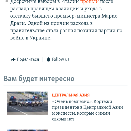
Досрочные выборы в Италии
прошли
после
распада правящей коалиции и ухода в
отставку бывшего премьер-министра Марио
Драги. Одной из причин раскола в
правительстве стала разная позиция партий по
войне в Украине.
Поделиться
Follow us
Вам будет интересно
ЦЕНТРАЛЬНАЯ АЗИЯ
«Очень помпезно». Кортежи
президентов в Центральной Азии
и эксцессы, которые с ними
связывают