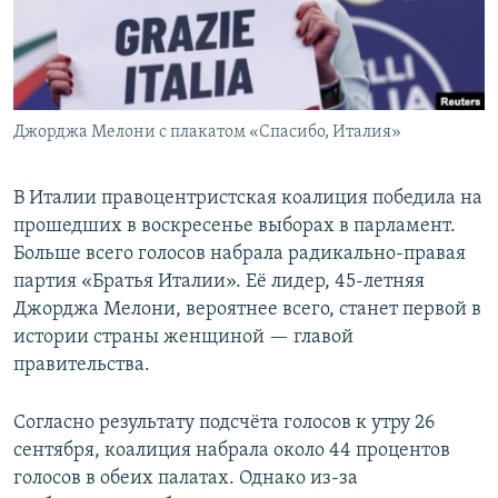
Джорджа Мелони с плакатом «Спасибо, Италия»
В Италии правоцентристская коалиция победила на
прошедших в воскресенье выборах в парламент.
Больше всего голосов набрала радикально-правая
партия «Братья Италии». Её лидер, 45-летняя
Джорджа Мелони, вероятнее всего, станет первой в
истории страны женщиной — главой
правительства.
Согласно результату подсчёта голосов к утру 26
сентября, коалиция набрала около 44 процентов
голосов в обеих палатах. Однако из-за