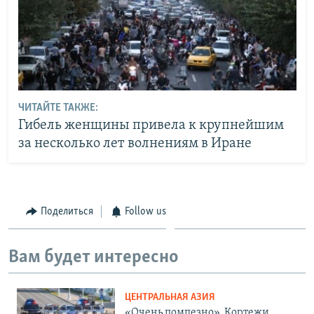
ЧИТАЙТЕ ТАКЖЕ:
Гибель женщины привела к крупнейшим
за несколько лет волнениям в Иране
Поделиться
Follow us
Вам будет интересно
ЦЕНТРАЛЬНАЯ АЗИЯ
«Очень помпезно». Кортежи