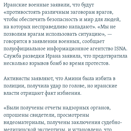
Иранские военные заявили, что будут
«противостоять различным заговорам врагов,
чтобы обеспечить безопасность и мир для людей,
на которых несправедливо нападают». «Мы не
позволим врагам использовать ситуацию», —
говорится в заявлении военных, сообщает
полуофициальное информационное агентство ISNA.
Служба разведки Ирана заявила, что предотвратила
несколько взрывов бомб во время протестов.
Активисты заявляют, что Амини была избита в
полиции, получила удар по голове, но иранские
власти отрицают факт избиения.
«Были получены отчеты надзорных органов,
опрошены свидетели, просмотрены
видеоматериалы, получены заключения судебно-
медицинской экспертизы, и установлено, что