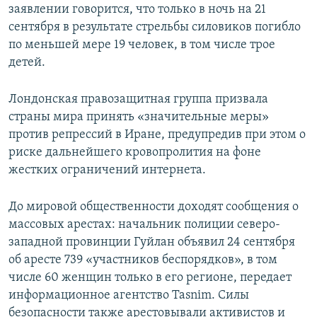
заявлении говорится, что только в ночь на 21
сентября в результате стрельбы силовиков погибло
по меньшей мере 19 человек, в том числе трое
детей.
Лондонская правозащитная группа призвала
страны мира принять «значительные меры»
против репрессий в Иране, предупредив при этом о
риске дальнейшего кровопролития на фоне
жестких ограничений интернета.
До мировой общественности доходят сообщения о
массовых арестах: начальник полиции северо-
западной провинции Гуйлан объявил 24 сентября
об аресте 739 «участников беспорядков», в том
числе 60 женщин только в его регионе, передает
информационное агентство Tasnim. Силы
безопасности также арестовывали активистов и