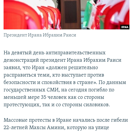
Президент Ирана Ибрахим Раиси
На девятый день антиправительственных
демонстраций президент Ирана Ибрахим Раиси
заявил, что Иран «должен решительно
расправиться теми, кто выступает против
безопасности и спокойствия в стране». По данным
государственных СМИ, на сегодня погибло по
меньшей мере 35 человек как со стороны
протестующих, так и со стороны силовиков.
Массовые протесты в Иране начались после гибели
22-летней Махсы Амини, которую на улице