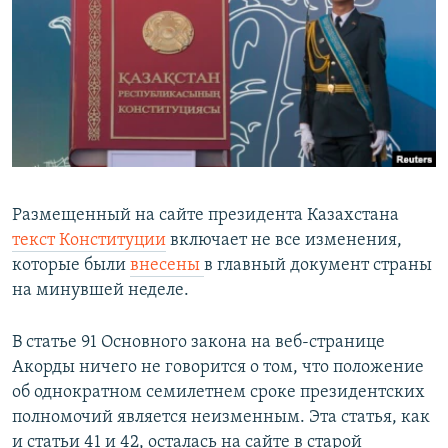
Размещенный на сайте президента Казахстана
текст Конституции
включает не все изменения,
которые были
внесены
в главный документ страны
на минувшей неделе.
В статье 91 Основного закона на веб-странице
Акорды ничего не говорится о том, что положение
об однократном семилетнем сроке президентских
полномочий является неизменным. Эта статья, как
и статьи 41 и 42, осталась на сайте в старой