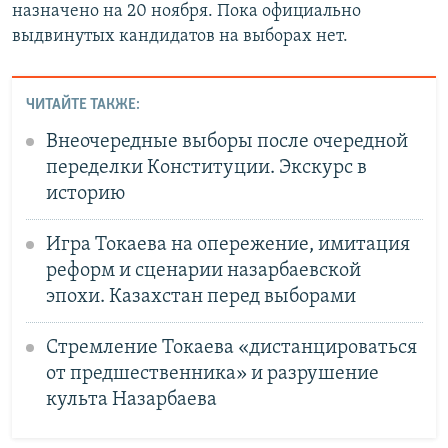
назначено на 20 ноября. Пока официально
выдвинутых кандидатов на выборах нет.
ЧИТАЙТЕ ТАКЖЕ:
Внеочередные выборы после очередной
переделки Конституции. Экскурс в
историю
Игра Токаева на опережение, имитация
реформ и сценарии назарбаевской
эпохи. Казахстан перед выборами
Стремление Токаева «дистанцироваться
от предшественника» и разрушение
культа Назарбаева