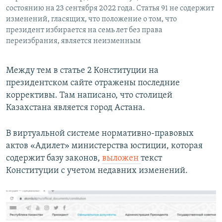
состоянию на 23 сентября 2022 года. Статья 91 не содержит
изменений, гласящих, что положение о том, что
президент избирается на семь лет без права
переизбрания, является неизменным
Между тем в статье 2 Конституции на
президентском сайте отражены последние
коррективы. Там написано, что столицей
Казахстана является город Астана.
В виртуальной системе нормативно-правовых
актов «Адилет» министерства юстиции, которая
содержит базу законов,
выложен
текст
Конституции с учетом недавних изменений.