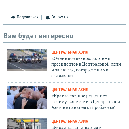
Поделиться
Follow us
Вам будет интересно
ЦЕНТРАЛЬНАЯ АЗИЯ
«Очень помпезно». Кортежи
президентов в Центральной Азии
и эксцессы, которые с ними
связывают
ЦЕНТРАЛЬНАЯ АЗИЯ
«Краткосрочное решение».
Почему амнистии в Центральной
Азии не панацея от проблемы?
ЦЕНТРАЛЬНАЯ АЗИЯ
«Украина защищается и