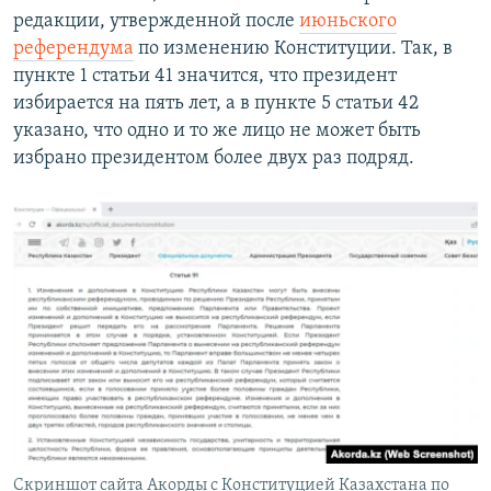
редакции, утвержденной после
июньского
референдума
по изменению Конституции. Так, в
пункте 1 статьи 41 значится, что президент
избирается на пять лет, а в пункте 5 статьи 42
указано, что одно и то же лицо не может быть
избрано президентом более двух раз подряд.
Скриншот сайта Акорды с Конституцией Казахстана по