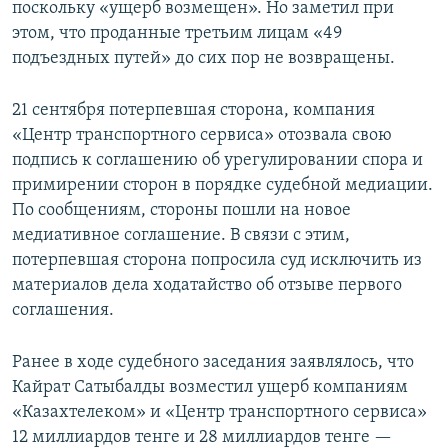
поскольку «ущерб возмещен». Но заметил при
этом, что проданные третьим лицам «49
подъездных путей» до сих пор не возвращены.
21 сентября потерпевшая сторона, компания
«Центр транспортного сервиса» отозвала свою
подпись к соглашению об урегулировании спора и
примирении сторон в порядке судебной медиации.
По сообщениям, стороны пошли на новое
медиативное соглашение. В связи с этим,
потерпевшая сторона попросила суд исключить из
материалов дела ходатайство об отзыве первого
соглашения.
Ранее в ходе судебного заседания заявлялось, что
Кайрат Сатыбалды возместил ущерб компаниям
«Казахтелеком» и «Центр транспортного сервиса»
12 миллиардов тенге и 28 миллиардов тенге —