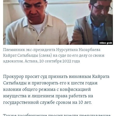
Племянник экс-президента Нурсултана Назарбаева
Кайрат Сатыбалды (слева) на суде по его делу со своим
адвокатом. Астана, 20 сентября 2022 года
Прокурор просит суд признать виновным Кайрата
Сатыбалды и приговорить его к шести годам
колонии общего режима с конфискацией
имущества и лишением права работать на
государственной службе сроком на 10 лет.