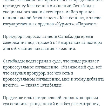
Также гособвинение просит внести представление
президенту Казахстана о лишении Сатыбалды
специального звания «генерал-майор органов
национальной безопасности Казахстана», а также
государственных орденов «Курмет», «Парасат».
Прокурор попросил зачесть Сатыбалды время
содержания под стражей с 13 марта как за полтора
дня отбывания наказания в колонии.
Сатыбалды подтвердил в суде, что поддерживает
процессуальное соглашение. «Уважаемый суд, всё
что озвучил прокурор, всё что есть в
процессуальном соглашении, мне к этому добавить
нечего», — сказал Сатыбалды.
Представитель потерепевшей стороны попросил
суд оставить гражданский иск без рассмотрения,