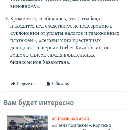
виновному».
Кроме того, сообщалось, что Сатыбалды
находится под следствием по подозрению в
«уклонении от уплаты налогов и таможенных
платежей», «легализации преступных
доходов». По версии Forbes Kazakhstan, он
вошел в список самых влиятельных
бизнесменов Казахстана.
Поделиться
Follow us
Вам будет интересно
ЦЕНТРАЛЬНАЯ АЗИЯ
«Очень помпезно». Кортежи