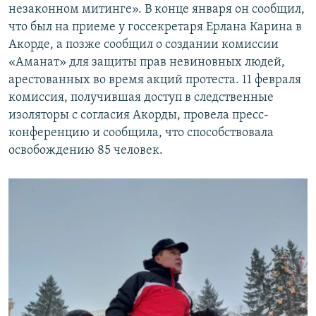
незаконном митинге». В конце января он сообщил,
что был на приеме у госсекретаря Ерлана Карина в
Акорде, а позже сообщил о создании комиссии
«Аманат» для защиты прав невиновных людей,
арестованных во время акций протеста. 11 февраля
комиссия, получившая доступ в следственные
изоляторы с согласия Акорды, провела пресс-
конференцию и сообщила, что способствовала
освобождению 85 человек.