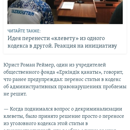
ЧИТАЙТЕ ТАКЖЕ:
Идея перенести «клевету» из одного
кодекса в другой. Реакция на инициативу
Юрист Роман Реймер, один из учредителей
общественного фонда «Еркіндік қанаты», говорит,
что ранее предупреждал: перенос статьи в кодекс
об административных правонарушениях проблемы
не решит.
— Когда поднимался вопрос о декриминализации
клеветы, было принято решение просто о переносе
из уголовного кодекса этой статьи в