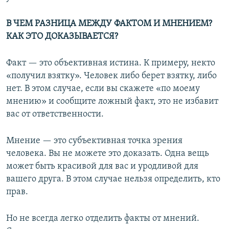
В ЧЕМ РАЗНИЦА МЕЖДУ ФАКТОМ И МНЕНИЕМ?
КАК ЭТО ДОКАЗЫВАЕТСЯ?
Факт — это объективная истина. К примеру, некто
«получил взятку». Человек либо берет взятку, либо
нет. В этом случае, если вы скажете «по моему
мнению» и сообщите ложный факт, это не избавит
вас от ответственности.
Мнение — это субъективная точка зрения
человека. Вы не можете это доказать. Одна вещь
может быть красивой для вас и уродливой для
вашего друга. В этом случае нельзя определить, кто
прав.
Но не всегда легко отделить факты от мнений.