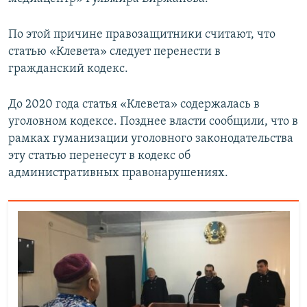
По этой причине правозащитники считают, что
статью «Клевета» следует перенести в
гражданский кодекс.
До 2020 года статья «Клевета» содержалась в
уголовном кодексе. Позднее власти сообщили, что в
рамках гуманизации уголовного законодательства
эту статью перенесут в кодекс об
административных правонарушениях.