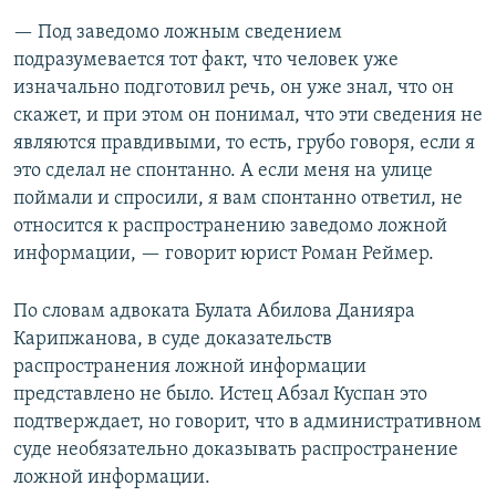
— Под заведомо ложным сведением
подразумевается тот факт, что человек уже
изначально подготовил речь, он уже знал, что он
скажет, и при этом он понимал, что эти сведения не
являются правдивыми, то есть, грубо говоря, если я
это сделал не спонтанно. А если меня на улице
поймали и спросили, я вам спонтанно ответил, не
относится к распространению заведомо ложной
информации, — говорит юрист Роман Реймер.
По словам адвоката Булата Абилова Данияра
Карипжанова, в суде доказательств
распространения ложной информации
представлено не было. Истец Абзал Куспан это
подтверждает, но говорит, что в административном
суде необязательно доказывать распространение
ложной информации.