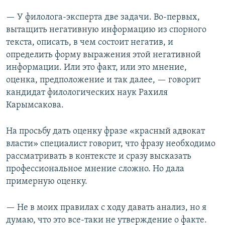
— У филолога-эксперта две задачи. Во-первых,
вытащить негативную информацию из спорного
текста, описать, в чем состоит негатив, и
определить форму выражения этой негативной
информации. Или это факт, или это мнение,
оценка, предположение и так далее, — говорит
кандидат филологических наук Рахиля
Карымсакова.
На просьбу дать оценку фразе «красный адвокат
власти» специалист говорит, что фразу необходимо
рассматривать в контексте и сразу высказать
профессиональное мнение сложно. Но дала
примерную оценку.
— Не в моих правилах с ходу давать анализ, но я
думаю, что это все-таки не утверждение о факте.