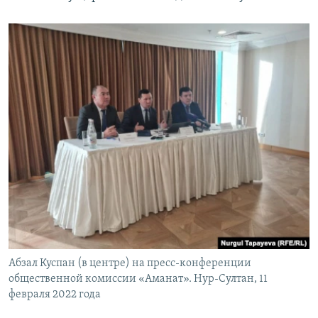
Абзал Куспан (в центре) на пресс-конференции
общественной комиссии «Аманат». Нур-Султан, 11
февраля 2022 года