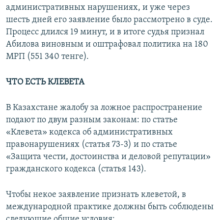
административных нарушениях, и уже через
шесть дней его заявление было рассмотрено в суде.
Процесс длился 19 минут, и в итоге судья признал
Абилова виновным и оштрафовал политика на 180
МРП (551 340 тенге).
ЧТО ЕСТЬ КЛЕВЕТА
В Казахстане жалобу за ложное распространение
подают по двум разным законам: по статье
«Клевета» кодекса об административных
правонарушениях (статья 73-3) и по статье
«Защита чести, достоинства и деловой репутации»
гражданского кодекса (статья 143).
Чтобы некое заявление признать клеветой, в
международной практике должны быть соблюдены
следующие общие условия: