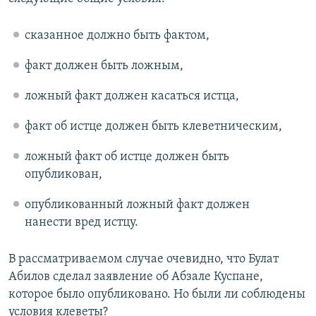
сказанное должно быть фактом,
факт должен быть ложным,
ложный факт должен касаться истца,
факт об истце должен быть клеветническим,
ложный факт об истце должен быть
опубликован,
опубликованный ложный факт должен
нанести вред истцу.
В рассматриваемом случае очевидно, что Булат
Абилов сделал заявление об Абзале Куспане,
которое было опубликовано. Но были ли соблюдены
условия клеветы?