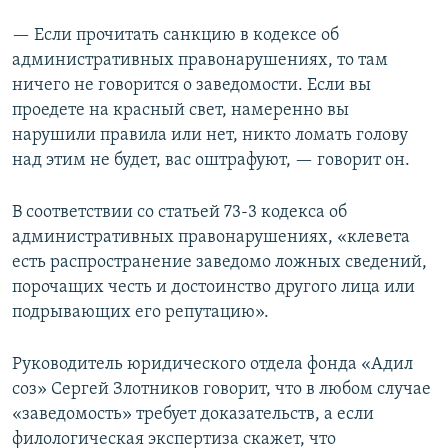
— Если прочитать санкцию в кодексе об
административных правонарушениях, то там
ничего не говорится о заведомости. Если вы
проедете на красный свет, намеренно вы
нарушили правила или нет, никто ломать голову
над этим не будет, вас оштрафуют, — говорит он.
В соответствии со статьей 73-3 кодекса об
административных правонарушениях, «клевета
есть распространение заведомо ложных сведений,
порочащих честь и достоинство другого лица или
подрывающих его репутацию».
Руководитель юридического отдела фонда «Адил
соз» Сергей Злотников говорит, что в любом случае
«заведомость» требует доказательств, а если
филологическая экспертиза скажет, что