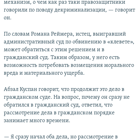
механизм, о чем как раз таки правозащитники
говорили по поводу декриминализации, — говорит
он.
По словам Романа Реймера, истец, выигравший
административный суд по обвинению в «клевете»,
может обратиться с этим решением и в
гражданский суд. Таким образом, у него есть
возможность потребовать возмещения морального
вреда и материального ущерба.
Абзал Куспан говорит, что продолжит это дело в
гражданском суде. На вопрос, почему он сразу не
обратился в гражданский суд, ответил, что
рассмотрение дела в гражданском порядке
занимает много времени.
— Я сразу начал оба дела, но рассмотрение в