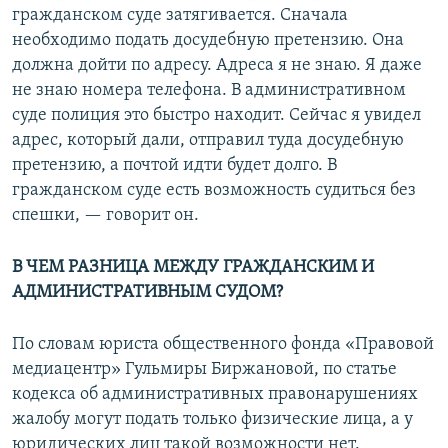
гражданском суде затягивается. Сначала
необходимо подать досудебную претензию. Она
должна дойти по адресу. Адреса я не знаю. Я даже
не знаю номера телефона. В административном
суде полиция это быстро находит. Сейчас я увидел
адрес, который дали, отправил туда досудебную
претензию, а почтой идти будет долго. В
гражданском суде есть возможность судиться без
спешки, — говорит он.
В ЧЕМ РАЗНИЦА МЕЖДУ ГРАЖДАНСКИМ И
АДМИНИСТРАТИВНЫМ СУДОМ?
По словам юриста общественного фонда «Правовой
медиацентр» Гульмиры Биржановой, по статье
кодекса об административных правонарушениях
жалобу могут подать только физические лица, а у
юридических лиц такой возможности нет.