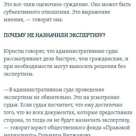
Это все-таки оценочное суждение. Оно может быть
субъективного отношения. Это выражение
мнения, — говорит она.
ПОЧЕМУ НЕ НАЗНАЧИЛИ ЭКСПЕРТИЗУ?
Юристы говорят, что административные суды
рассматривают дела быстрее, чем гражданские, и
при необходимости могут выносить решения без
экспертизы.
—В административном суде проведение
экспертизы не обязательно. Это на усмотрение
судьи. Если судья посчитает, что ему достаточно
того, что во всех документах, которые предоставила
сторона, то тогда он не будет назначать экспертизу,
— говорит юрист общественного фонда «Правовой
медиацентр» Гульмира Биржанова.