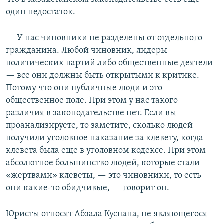
один недостаток.
— У нас чиновники не разделены от отдельного
гражданина. Любой чиновник, лидеры
политических партий либо общественные деятели
— все они должны быть открытыми к критике.
Потому что они публичные люди и это
общественное поле. При этом у нас такого
различия в законодательстве нет. Если вы
проанализируете, то заметите, сколько людей
получили уголовное наказание за клевету, когда
клевета была еще в уголовном кодексе. При этом
абсолютное большинство людей, которые стали
«жертвами» клеветы, — это чиновники, то есть
они какие-то обидчивые, — говорит он.
Юристы относят Абзала Куспана, не являющегося