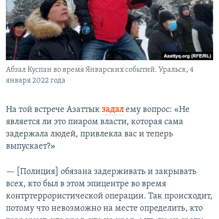
Абзал Куспан во время Январских событий. Уральск, 4
января 2022 года
На той встрече Азаттык
задал
ему вопрос: «Не
является ли это пиаром власти, которая сама
задержала людей, привлекла вас и теперь
выпускает?»
— [Полиция] обязана задерживать и закрывать
всех, кто был в этом эпицентре во время
контртеррористической операции. Так происходит,
потому что невозможно на месте определить, кто