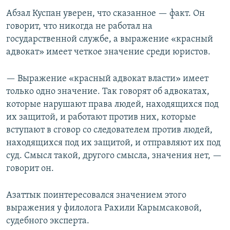
Абзал Куспан уверен, что сказанное — факт. Он
говорит, что никогда не работал на
государственной службе, а выражение «красный
адвокат» имеет четкое значение среди юристов.
— Выражение «красный адвокат власти» имеет
только одно значение. Так говорят об адвокатах,
которые нарушают права людей, находящихся под
их защитой, и работают против них, которые
вступают в сговор со следователем против людей,
находящихся под их защитой, и отправляют их под
суд. Смысл такой, другого смысла, значения нет, —
говорит он.
Азаттык поинтересовался значением этого
выражения у филолога Рахили Карымсаковой,
судебного эксперта.