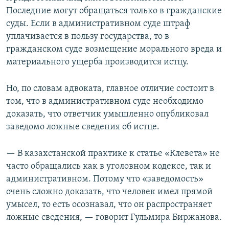
Последние могут обращаться только в гражданские
суды. Если в административном суде штраф
уплачивается в пользу государства, то в
гражданском суде возмещение морального вреда и
материального ущерба производится истцу.
Но, по словам адвоката, главное отличие состоит в
том, что в административном суде необходимо
доказать, что ответчик умышленно опубликовал
заведомо ложные сведения об истце.
— В казахстанской практике к статье «Клевета» не
часто обращались как в уголовном кодексе, так и
административном. Потому что «заведомость»
очень сложно доказать, что человек имел прямой
умысел, то есть осознавал, что он распространяет
ложные сведения, — говорит Гульмира Биржанова.