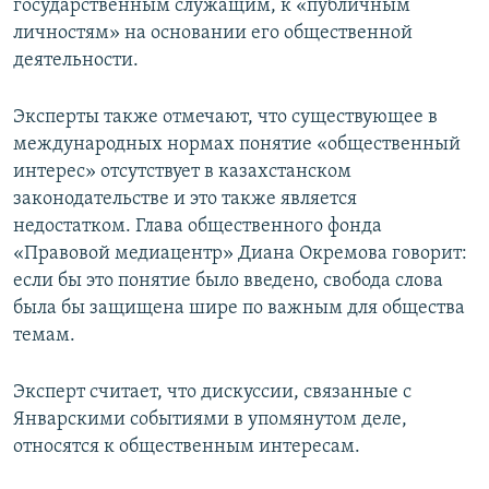
государственным служащим, к «публичным
личностям» на основании его общественной
деятельности.
Эксперты также отмечают, что существующее в
международных нормах понятие «общественный
интерес» отсутствует в казахстанском
законодательстве и это также является
недостатком. Глава общественного фонда
«Правовой медиацентр» Диана Окремова говорит:
если бы это понятие было введено, свобода слова
была бы защищена шире по важным для общества
темам.
Эксперт считает, что дискуссии, связанные с
Январскими событиями в упомянутом деле,
относятся к общественным интересам.