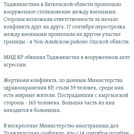
Таджикистана в Баткенской области произошло
вооруженное столкновение между военными.
Стороны возложили ответственность за начало
конфликта друг на друга. 17 сентября перестрелка
между военными произошла на другом участке
границы - в Чон-Алайском районе Ошской области.
МИД КР обвинил Таджикистан в вооруженном акте
агрессии.
Жертвами конфликта, по данным Министерства
здравоохранения КР, стали 59 человек, среди них
есть мирные жители. Пострадавших с кыргызской
стороны - 163 человека. Большая часть из них
находится в больницах.
В воскресенье Министерство иностранных дел
Таджикистана сообщило, что с 14 сентября погибли