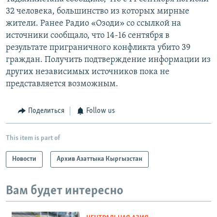
32 человека, большинство из которых мирные
жители. Ранее Радио «Озоди» со ссылкой на
источники сообщало, что 14-16 сентября в
результате приграничного конфликта убито 39
граждан. Получить подтверждение информации из
других независимых источников пока не
представляется возможным.
Поделиться
Follow us
This item is part of
Новости
Архив Азаттыка Кыргызстан
Вам будет интересно