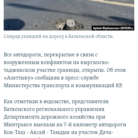
Снаряд упавший на дорогу в Баткенской области.
Все автодороги, перекрытые в связи с
вооруженным конфликтом на кыргызско-
таджикском участке границы, открыты. Об этом
«Азаттыку» сообщили в пресс-службе
Министерства транспорта и коммуникаций КР.
Как отметили в ведомстве, представители
Баткенского регионального управления
Департамента дорожного хозяйства при
Минтрансе выехали на 7-й километр автодороги
Кок-Таш - Аксай - Тамдык на участок Дача-