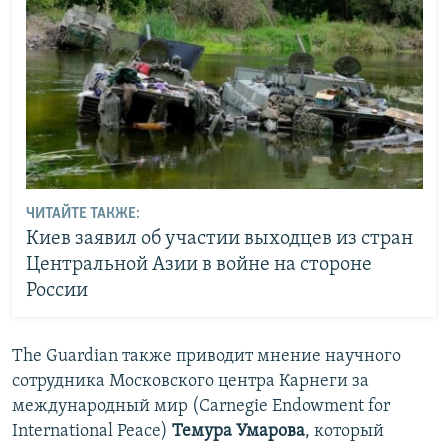
ЧИТАЙТЕ ТАКЖЕ:
Киев заявил об участии выходцев из стран
Центральной Азии в войне на стороне
России
The Guardian также приводит мнение научного
сотрудника Московского центра Карнеги за
международный мир (Carnegie Endowment for
International Peace)
Темура Умарова
, который