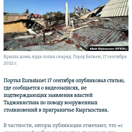
Крыша дома, куда попал снаряд. Город Баткен, 17 сентября
2022 г.
Портал Eurasianet 17 сентября опубликовал статью,
где сообщается о видеозаписях, не
подтверждающих заявления властей
Таджикистана по поводу вооруженных
столкновений в приграничье Кыргызстана.
В частности, авторы публикации отмечают, что «с