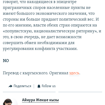
говорит, что находящиеся в эпицентре
приграничных споров населенные пункты не
имеют большого экономического значения, что
стороны им больше придают политический вес. И
по его мнению, власти обеих стран опираются на
«популистскую, националистическую риторику», и
это, в свою очередь, не дает возможности
совершить обмен необходимыми для
урегулирования конфликта участками.
NO
Перевод с кыргызского. Оригинал
здесь
.
Поделиться
Follow us
Айнура Жекше кызы