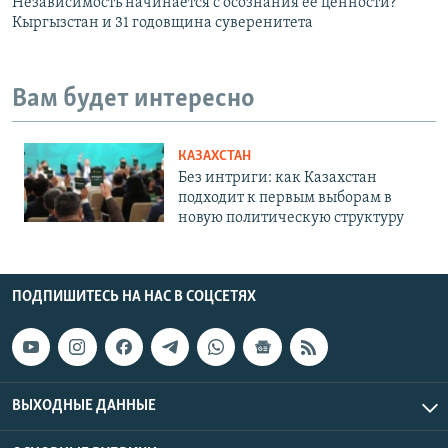
Независимость начинается с осознания ее ценности?
Кыргызстан и 31 годовщина суверенитета
Вам будет интересно
КАЗАХСТАН
Без интриги: как Казахстан
подходит к первым выборам в
новую политическую структуру
ПОДПИШИТЕСЬ НА НАС В СОЦСЕТЯХ
ВЫХОДНЫЕ ДАННЫЕ