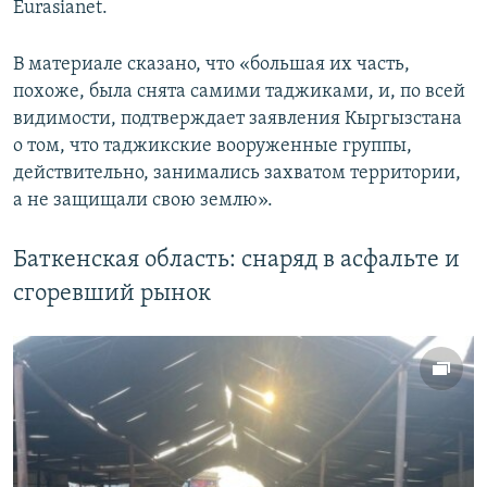
Eurasianet.
В материале сказано, что «большая их часть,
похоже, была снята самими таджиками, и, по всей
видимости, подтверждает заявления Кыргызстана
о том, что таджикские вооруженные группы,
действительно, занимались захватом территории,
а не защищали свою землю».
Баткенская область: снаряд в асфальте и
сгоревший рынок