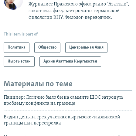
Журналист Пражского офиса радио "Азаттык",
закончила факультет романо-германской
филологии КНУ. Филолог-переводчик.
This item is part of
Политика
Общество
Центральная Азия
Кыргызстан
Архив Азаттыка Кыргызстан
Материалы по теме
Панниер: Логично было бы на саммите ШОС затронуть
проблему конфликта на границе
В один день на трех участках кыргызско-таджикской
границы шла перестрелка