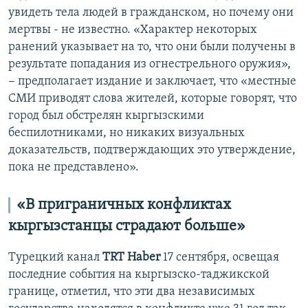
увидеть тела людей в гражданском, но почему они
мертвы - не известно. «Характер некоторых
ранений указывает на то, что они были получены в
результате попадания из огнестрельного оружия»,
− предполагает издание и заключает, что «местные
СМИ приводят слова жителей, которые говорят, что
город был обстрелян кыргызскими
беспилотниками, но никаких визуальных
доказательств, подтверждающих это утверждение,
пока не представлено».
«В приграничных конфликтах
кыргызстанцы страдают больше»
Турецкий канал
TRT Haber
17 сентября, освещая
последние события на кыргызско-таджикской
границе, отметил, что эти два независимых