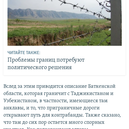
ЧИТАЙТЕ ТАКЖЕ:
Проблемы границ потребуют
политического решения
Вслед за этим приводится описание Баткенской
области, которая граничит с Таджикистаном и
Узбекистаном, в частности, имеющиеся там
анклавы, и то, что приграничные дороги
открывают путь для контрабанды. Также сказано,
что там до сих пор остается много спорных