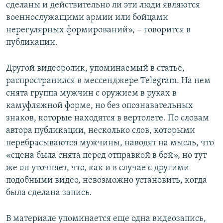
сделаны и действительно ли эти люди являются
военнослужащими армии или бойцами
нерегулярных формирований», − говорится в
публикации.
Другой видеоролик, упоминаемый в статье,
распространился в мессенджере Telegram. На нем
снята группа мужчин с оружием в руках в
камуфляжной форме, но без опознавательных
знаков, которые находятся в вертолете. По словам
автора публикации, несколько слов, которыми
перебрасываются мужчины, наводят на мысль, что
«сцена была снята перед отправкой в бой», но тут
же он уточняет, что, как и в случае с другими
подобными видео, невозможно установить, когда
была сделана запись.
В материале упоминается еще одна видеозапись,