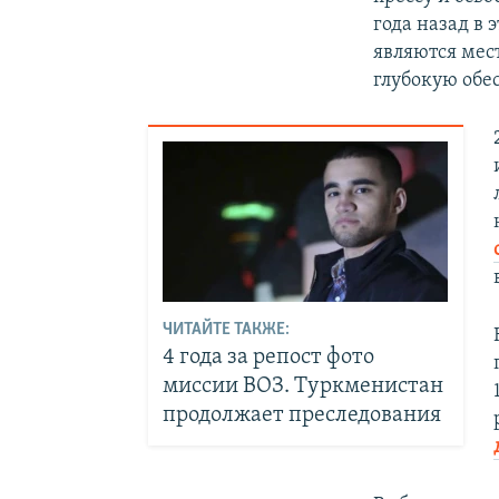
года назад в 
являются мест
глубокую обе
ЧИТАЙТЕ ТАКЖЕ:
4 года за репост фото
миссии ВОЗ. Туркменистан
продолжает преследования