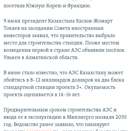
посетила Южную Корею и Францию.
9 июня президент Казахстана Касым-Жомарт
Токаев на заседании Совета иностранных
инвесторов заявил, что правительство выбрало
место для строительства станции. Позже местом
возведения первой в стране АЭС объявили посёлок
Улькен в Алматинской области.
В июне стало известно, что АЭС Казахстану может
обойтись в 8–12 миллиардов долларов на два блока
стандартной станции проекта 3+. Окупаемость
проекта оценивается в 14–16 лет.
Предварительным сроком строительства АЭС и
ввода ее в эксплуатацию в Минэнерго назвали 2035
год. Ведомство ранее заявило, что планирует