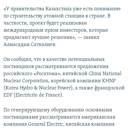
«У правительства Казахстана уже есть понимание
по строительству атомной станции в стране. В
частности, проект будет реализован
международным пулом инвесторов, которые
предлагают лучшие решения», — заявил
Алмасадам Саткалиев.
Он сообщил, что в качестве потенциальных
поставщиков рассматриваются предложения
российского «Росатома», китайской China National
Nuclear Corporation, корейской компании KHNP
(Korea Hydro & Nuclear Power), а также французской
EDF (Еlectricitе de France).
По генерирующему оборудованию основными
поставщиками рассматриваются американская
компания General Electric, китайская компания