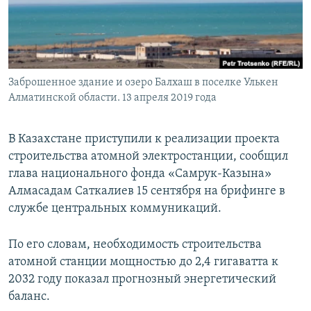
Заброшенное здание и озеро Балхаш в поселке Улькен
Алматинской области. 13 апреля 2019 года
В Казахстане приступили к реализации проекта
строительства атомной электростанции, сообщил
глава национального фонда «Самрук-Казына»
Алмасадам Саткалиев 15 сентября на брифинге в
службе центральных коммуникаций.
По его словам, необходимость строительства
атомной станции мощностью до 2,4 гигаватта к
2032 году показал прогнозный энергетический
баланс.