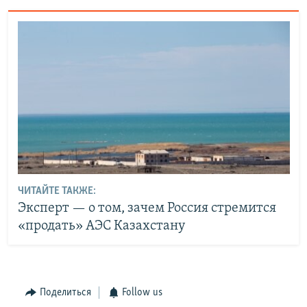
ЧИТАЙТЕ ТАКЖЕ:
Эксперт — о том, зачем Россия стремится
«продать» АЭС Казахстану
Поделиться
Follow us