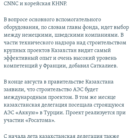
CNNC и корейская KHNP.
В вопросе основного вспомогательного
оборудования, по словам главы фонда, идет выбор
между немецкими, шведскими компаниями. В
части технического надзора над строительством
крупных проектов Казахстан видит самый
эффективный опыт и очень высокий уровень
компетенций у Франции, добавил Саткалиев.
В конце августа в правительстве Казахстана
заявили, что строительство АЭС будет
международным проектом. В том же месяце
казахстанская делегация посещала строящуюся
АЭС «Аккую» в Турции. Проект реализуется при
участии «Росатома».
С начала лета казахстанская делегация также