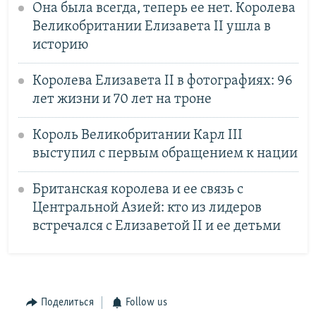
Она была всегда, теперь ее нет. Королева
Великобритании Елизавета II ушла в
историю
Королева Елизавета II в фотографиях: 96
лет жизни и 70 лет на троне
Король Великобритании Карл III
выступил с первым обращением к нации
Британская королева и ее связь с
Центральной Азией: кто из лидеров
встречался с Елизаветой II и ее детьми
Поделиться
Follow us