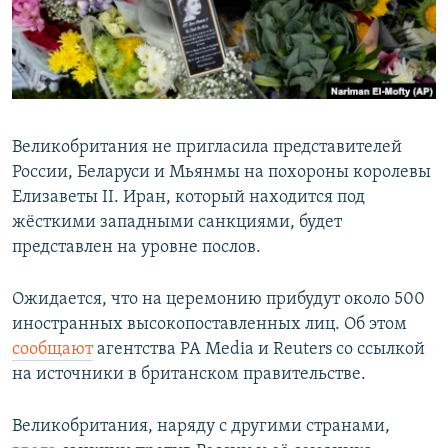
Великобритания не пригласила представителей
России, Беларуси и Мьянмы на похороны королевы
Елизаветы II. Иран, который находится под
жёсткими западными санкциями, будет
представлен на уровне послов.
Ожидается, что на церемонию прибудут около 500
иностранных высокопоставленных лиц. Об этом
сообщают
агентства PA Media и Reuters со ссылкой
на источники в британском правительстве.
Великобритания, наряду с другими странами,