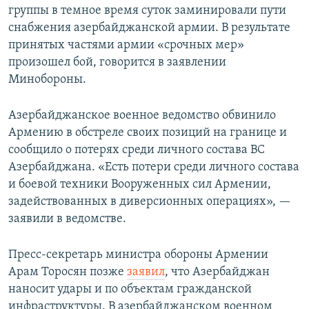
группы в темное время суток заминировали пути
снабжения азербайджанской армии. В результате
принятых частями армии «срочных мер»
произошел бой, говорится в заявлении
Минобороны.
Азербайджанское военное ведомство обвинило
Армению в обстреле своих позиций на границе и
сообщило о потерях среди личного состава ВС
Азербайджана. «Есть потери среди личного состава
и боевой техники Вооруженных сил Армении,
задействованных в диверсионных операциях», —
заявили в ведомстве.
Пресс-секретарь министра обороны Армении
Арам Торосян позже
заявил
, что Азербайджан
наносит удары и по объектам гражданской
инфраструктуры. В азербайджанском военном