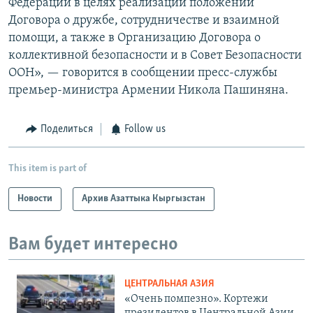
Федерации в целях реализации положений
Договора о дружбе, сотрудничестве и взаимной
помощи, а также в Организацию Договора о
коллективной безопасности и в Совет Безопасности
ООН», — говорится в сообщении пресс-службы
премьер-министра Армении Никола Пашиняна.
Поделиться
Follow us
This item is part of
Новости
Архив Азаттыка Кыргызстан
Вам будет интересно
ЦЕНТРАЛЬНАЯ АЗИЯ
«Очень помпезно». Кортежи