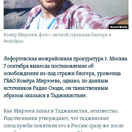
Комёр Мирзоев, фото с личной страницы блогера в
Фейсбуке
Лефортовская межрайонная прокуратура г. Москва
7 сентября вынесла постановление об
освобождении из-под стражи блогера, уроженца
ГБАО Комёра Мирзоева, однако, по данным
источников Радио Озоди, он таинственным
образом оказался в Таджикистане.
Как Мирзоев попал в Таджикистан, неизвестно.
Родственники утверждают, что таджикские
спецслужбы похитили его в России сразу же после