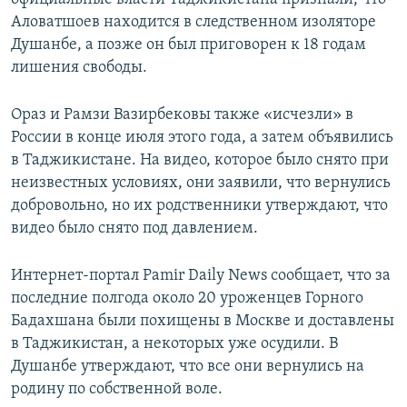
Аловатшоев находится в следственном изоляторе
Душанбе, а позже он был приговорен к 18 годам
лишения свободы.
Ораз и Рамзи Вазирбековы также «исчезли» в
России в конце июля этого года, а затем объявились
в Таджикистане. На видео, которое было снято при
неизвестных условиях, они заявили, что вернулись
добровольно, но их родственники утверждают, что
видео было снято под давлением.
Интернет-портал Pamir Daily News сообщает, что за
последние полгода около 20 уроженцев Горного
Бадахшана были похищены в Москве и доставлены
в Таджикистан, а некоторых уже осудили. В
Душанбе утверждают, что все они вернулись на
родину по собственной воле.