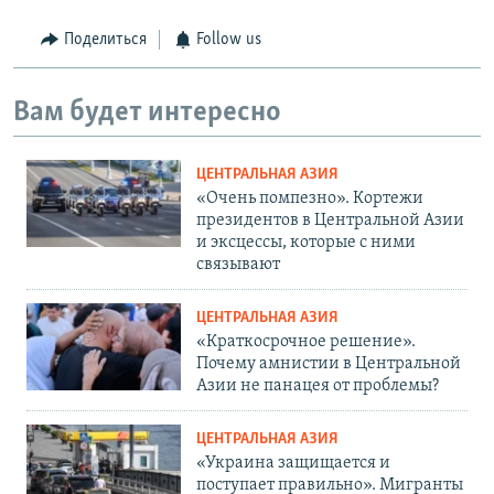
Поделиться
Follow us
Вам будет интересно
ЦЕНТРАЛЬНАЯ АЗИЯ
«Очень помпезно». Кортежи
президентов в Центральной Азии
и эксцессы, которые с ними
связывают
ЦЕНТРАЛЬНАЯ АЗИЯ
«Краткосрочное решение».
Почему амнистии в Центральной
Азии не панацея от проблемы?
ЦЕНТРАЛЬНАЯ АЗИЯ
«Украина защищается и
поступает правильно». Мигранты