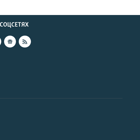
 СОЦСЕТЯХ