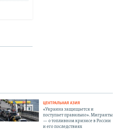
ЦЕНТРАЛЬНАЯ АЗИЯ
«Украина защищается и
поступает правильно». Мигранты
— о топливном кризисе в России
и его последствиях