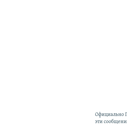
Официально Г
эти сообщени