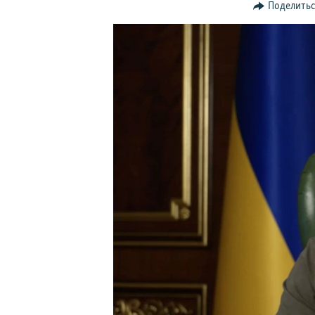
Поделить