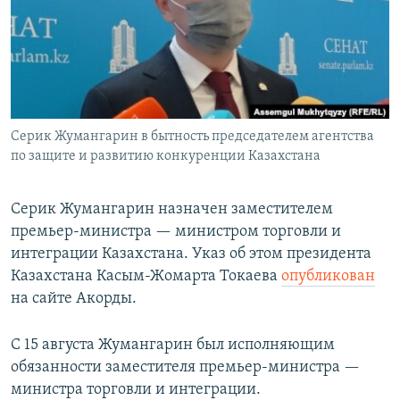
Серик Жумангарин в бытность председателем агентства
по защите и развитию конкуренции Казахстана
Серик Жумангарин назначен заместителем
премьер-министра — министром торговли и
интеграции Казахстана. Указ об этом президента
Казахстана Касым-Жомарта Токаева
опубликован
на сайте Акорды.
С 15 августа Жумангарин был исполняющим
обязанности заместителя премьер-министра —
министра торговли и интеграции.