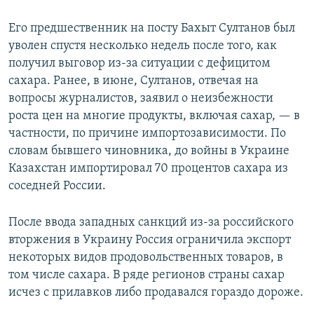
Его предшественник на посту Бахыт Султанов был
уволен спустя несколько недель после того, как
получил выговор из-за ситуации с дефицитом
сахара. Ранее, в июне, Султанов, отвечая на
вопросы журналистов, заявил о неизбежности
роста цен на многие продукты, включая сахар, — в
частности, по причине импортозависимости. По
словам бывшего чиновника, до войны в Украине
Казахстан импортировал 70 процентов сахара из
соседней России.
После ввода западных санкций из-за российского
вторжения в Украину Россия ограничила экспорт
некоторых видов продовольственных товаров, в
том числе сахара. В ряде регионов страны сахар
исчез с прилавков либо продавался гораздо дороже.