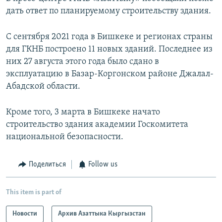
дать ответ по планируемому строительству здания.
С сентября 2021 года в Бишкеке и регионах страны
для ГКНБ построено 11 новых зданий. Последнее из
них 27 августа этого года было сдано в
эксплуатацию в Базар-Коргонском районе Джалал-
Абадской области.
Кроме того, 3 марта в Бишкеке начато
строительство здания академии Госкомитета
национальной безопасности.
Поделиться
Follow us
This item is part of
Новости
Архив Азаттыка Кыргызстан