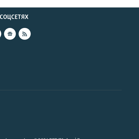
 СОЦСЕТЯХ