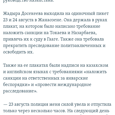
руководство Казахстана.
Жадыра Досекеева выходила на одиночный пикет
23 и 24 августа в Жанаозене. Она держала в руках
плакат, на котором было написано требование
наложить санкции на Токаева и Назарбаева,
привлечь их к суду в Гааге. Также она требовала
прекратить преследование политзаключенных и
освободить их.
Также на ее плакатах были надписи на казахском
и английском языках с требованиями «наложить
санкции на ответственных за январские
беспорядки» и «провести международное
расследование».
— 23 августа полиция меня силой увела и отпустила
только через несколько часов. На следующий день