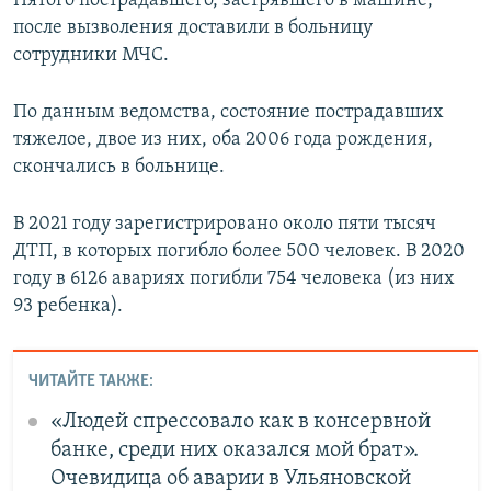
Пятого пострадавшего, застрявшего в машине,
после вызволения доставили в больницу
сотрудники МЧС.
По данным ведомства, состояние пострадавших
тяжелое, двое из них, оба 2006 года рождения,
скончались в больнице.
В 2021 году зарегистрировано около пяти тысяч
ДТП, в которых погибло более 500 человек. В 2020
году в 6126 авариях погибли 754 человека (из них
93 ребенка).
ЧИТАЙТЕ ТАКЖЕ:
«Людей спрессовало как в консервной
банке, среди них оказался мой брат».
Очевидица об аварии в Ульяновской