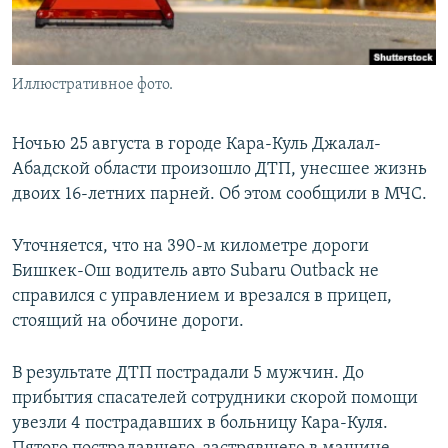
Иллюстративное фото.
Ночью 25 августа в городе Кара-Куль Джалал-
Абадской области произошло ДТП, унесшее жизнь
двоих 16-летних парней. Об этом сообщили в МЧС.
Уточняется, что на 390-м километре дороги
Бишкек-Ош водитель авто Subaru Outback не
справился с управлением и врезался в прицеп,
стоящий на обочине дороги.
В результате ДТП пострадали 5 мужчин. До
прибытия спасателей сотрудники скорой помощи
увезли 4 пострадавших в больницу Кара-Куля.