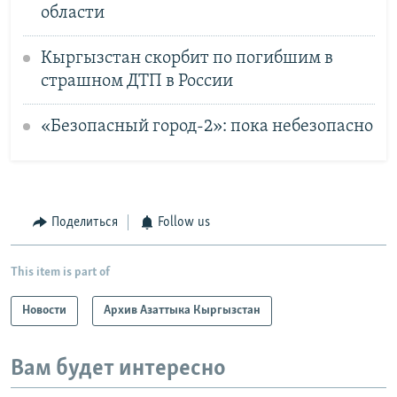
области
Кыргызстан скорбит по погибшим в
страшном ДТП в России
«Безопасный город-2»: пока небезопасно
Поделиться
Follow us
This item is part of
Новости
Архив Азаттыка Кыргызстан
Вам будет интересно