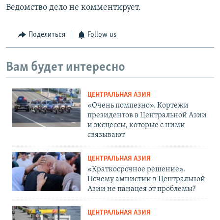
Ведомство дело не комментирует.
Поделиться
Follow us
Вам будет интересно
ЦЕНТРАЛЬНАЯ АЗИЯ
«Очень помпезно». Кортежи
президентов в Центральной Азии
и эксцессы, которые с ними
связывают
ЦЕНТРАЛЬНАЯ АЗИЯ
«Краткосрочное решение».
Почему амнистии в Центральной
Азии не панацея от проблемы?
ЦЕНТРАЛЬНАЯ АЗИЯ