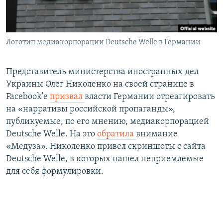
Логотип медиакорпорации Deutsche Welle в Германии
Представитель министерства иностранных дел
Украины Олег Николенко на своей странице в
Facebook'е
призвал
власти Германии отреагировать
на «нарративы российской пропаганды»,
публикуемые, по его мнению, медиакорпорацией
Deutsche Welle. На это
обратила
внимание
«Медуза». Николенко привел скриншоты с сайта
Deutsche Welle, в которых нашел неприемлемые
для себя формулировки.