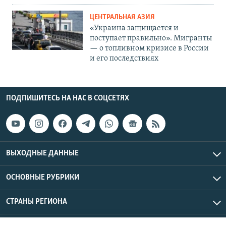
ЦЕНТРАЛЬНАЯ АЗИЯ
«Украина защищается и
поступает правильно». Мигранты
— о топливном кризисе в России
и его последствиях
ПОДПИШИТЕСЬ НА НАС В СОЦСЕТЯХ
ВЫХОДНЫЕ ДАННЫЕ
ОСНОВНЫЕ РУБРИКИ
СТРАНЫ РЕГИОНА