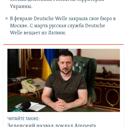
Украины.
В феврале Deutsche Welle закрыла свое бюро в
Москве. С марта русская служба Deutsche
Welle вещает из Латвии.
ЧИТАЙТЕ ТАКЖЕ:
Зеленский назвал доклад Amnesty