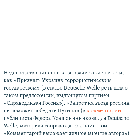
Недовольство чиновника вызвали такие цитаты,
как «Признать Украину террористическим
государством» (в статье Deutsche Welle речь шла о
таком предложении, выдвинутом партией
«Справедливая Россия»), «Запрет на въезд россиян
не поможет победить Путина» (в
комментарии
публициста Федора Крашенинникова для Deutsche
Welle; материал сопровождался пометкой
«Комментарий выражает личное мнение автора»)