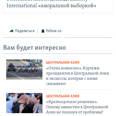
International «аморальной выборкой»
Поделиться
Follow us
Вам будет интересно
ЦЕНТРАЛЬНАЯ АЗИЯ
«Очень помпезно». Кортежи
президентов в Центральной Азии
и эксцессы, которые с ними
связывают
ЦЕНТРАЛЬНАЯ АЗИЯ
«Краткосрочное решение».
Почему амнистии в Центральной
Азии не панацея от проблемы?