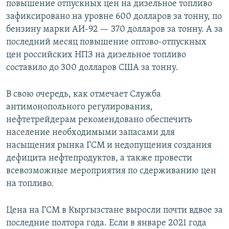
повышение отпускных цен на дизельное топливо
зафиксировано на уровне 600 долларов за тонну, по
бензину марки АИ-92 — 370 долларов за тонну. А за
последний месяц повышение оптово-отпускных
цен российских НПЗ на дизельное топливо
составило до 300 долларов США за тонну.
В свою очередь, как отмечает Служба
антимонопольного регулирования,
нефтетрейдерам рекомендовано обеспечить
население необходимыми запасами для
насыщения рынка ГСМ и недопущения создания
дефицита нефтепродуктов, а также провести
всевозможные мероприятия по сдерживанию цен
на топливо.
Цена на ГСМ в Кыргызстане выросли почти вдвое за
последние полтора года. Если в январе 2021 года