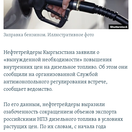
Заправка бензином. Иллюстративное фото
Нефтетрейдеры Кыргызстана заявили о
«вынужденной необходимости» повышения
внутренних цен на дизельное топливо. Об этом они
сообщили на организованной Службой
антимонопольного регулирования встрече,
сообщает ведомство.
По его данным, нефтетрейдеры выразили
озабоченность сокращением объемов экспорта
российскими НПЗ дизельного топлива в условиях
растущих цен. По их словам, с начала года