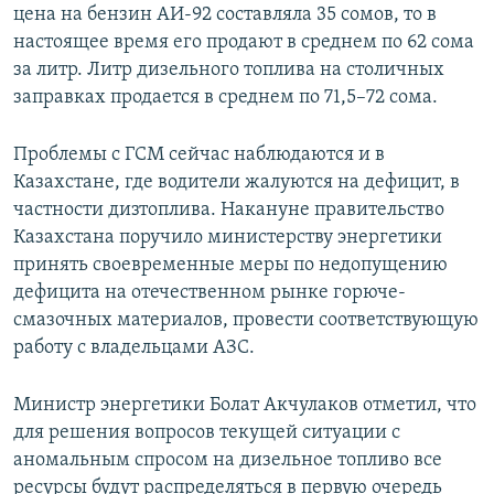
цена на бензин АИ-92 составляла 35 сомов, то в
настоящее время его продают в среднем по 62 сома
за литр. Литр дизельного топлива на столичных
заправках продается в среднем по 71,5–72 сома.
Проблемы с ГСМ сейчас наблюдаются и в
Казахстане, где водители жалуются на дефицит, в
частности дизтоплива. Накануне правительство
Казахстана поручило министерству энергетики
принять своевременные меры по недопущению
дефицита на отечественном рынке горюче-
смазочных материалов, провести соответствующую
работу с владельцами АЗС.
Министр энергетики Болат Акчулаков отметил, что
для решения вопросов текущей ситуации с
аномальным спросом на дизельное топливо все
ресурсы будут распределяться в первую очередь