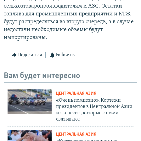
сельхозтоваропроизводителям и АЗС. Остатки
топлива для промышленных предприятий и КТЖ
будут распределяться во вторую очередь, а в случае
недостачи необходимые объемы будут
импортированы.
Поделиться
Follow us
Вам будет интересно
ЦЕНТРАЛЬНАЯ АЗИЯ
«Очень помпезно». Кортежи
президентов в Центральной Азии
и эксцессы, которые с ними
связывают
ЦЕНТРАЛЬНАЯ АЗИЯ