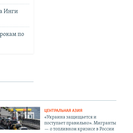
ба Инги
рокам по
ЦЕНТРАЛЬНАЯ АЗИЯ
«Украина защищается и
поступает правильно». Мигранты
— о топливном кризисе в России