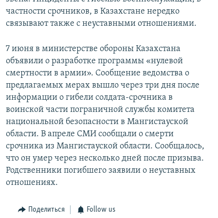
частности срочников, в Казахстане нередко
связывают также с неуставными отношениями.
7 июня в министерстве обороны Казахстана
объявили о разработке программы «нулевой
смертности в армии». Сообщение ведомства о
предлагаемых мерах вышло через три дня после
информации о гибели солдата-срочника в
воинской части пограничной службы комитета
национальной безопасности в Мангистауской
области. В апреле СМИ сообщали о смерти
срочника из Мангистауской области. Сообщалось,
что он умер через несколько дней после призыва.
Родственники погибшего заявили о неуставных
отношениях.
Поделиться
Follow us