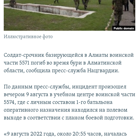
Иллюстративное фото
Солдат-срочник базирующейся в Алматы воинской
части 5571 погиб во время бури в Алматинской
области, сообщила пресс-служба Нацгвардии.
По данным пресс-службы, инцидент произошел
вечером 9 августа в учебном центре воинской части
5574, где с личным составом 1-го батальона
оперативного назначения находился на полевом
выходе в соответствии с планом боевой подготовки.
«9 августа 2022 года, около 20:55 часов, началась