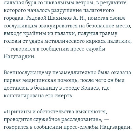
сильная буря со шквальным ветром, в результате
которого началось разрушение палаточного
городка. Рядовой Шахимов А. Н., помогая своим
сослуживцам эвакуироваться на безопасное место,
выходя крайним из палатки, получил травму
головы от удара металлического каркаса палатки»,
— говорится в сообщении пресс-службы
Нацгвардии.
Военнослужащему незамедлительно была оказана
первая медицинская помощь, после чего он был
доставлен в больницу в городе Конаев, где
констатирована его смерть.
«Причины и обстоятельства выясняются,
проводится служебное расследование», —
говорится в сообщении пресс-службы Нацгвардии.