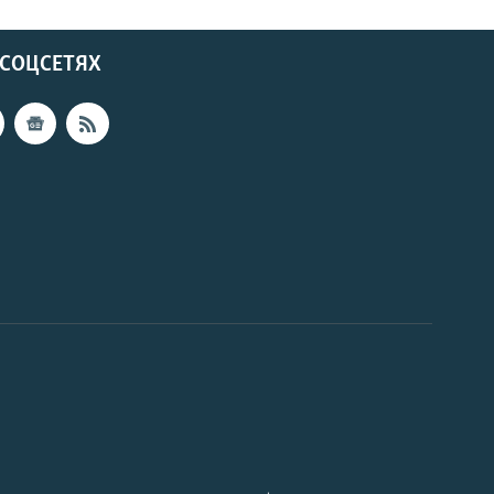
 СОЦСЕТЯХ