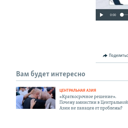
0:00
Поделить
Вам будет интересно
ЦЕНТРАЛЬНАЯ АЗИЯ
«Краткосрочное решение».
Почему амнистии в Центральной
Азии не панацея от проблемы?