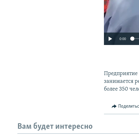
0:00
Предприятие 
занимается р
более 350 чел
Поделить
Вам будет интересно