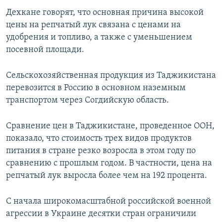
Дехкане говорят, что основная причина высокой
цены на репчатый лук связана с ценами на
удобрения и топливо, а также с уменьшением
посевной площади.
Сельскохозяйственная продукция из Таджикистана
перевозится в Россию в основном наземным
транспортом через Согдийскую область.
Сравнение цен в Таджикистане, проведенное ООН,
показало, что стоимость трех видов продуктов
питания в стране резко возросла в этом году по
сравнению с прошлым годом. В частности, цена на
репчатый лук выросла более чем на 192 процента.
С начала широкомасштабной российской военной
агрессии в Украине десятки стран ограничили