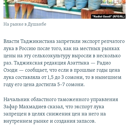
На рынке в Душанбе
Власти Таджикистана запретили экспорт репчатого
лука в Россию после того, как на местных рынках
цены на эту сельхозкультуру выросли в несколько
раз. Таджикская редакция Азаттыка — Радио
Озоди — сообщает, что если в прошлые годы цена
лука составляла от 1,5 до 3 сомони, то в нынешнем
году его цена достигла 5–7 сомони.
Начальник областного таможенного управления
Зафар Махмадиев сказал, что экспорт лука
запрещен в целях снижения цен на него на
внутреннем рынке и создания запасов.