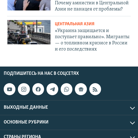
Почему амнистии в Центральной
Азии не панацея от проблемы?
ЦЕНТРАЛЬНАЯ АЗИЯ
«Украина защищается и
поступает правильно». Мигранты
— о топливном кризисе в России
и его последствиях
ПОДПИШИТЕСЬ НА НАС В СОЦСЕТЯХ
ВЫХОДНЫЕ ДАННЫЕ
ОСНОВНЫЕ РУБРИКИ
СТРАНЫ РЕГИОНА