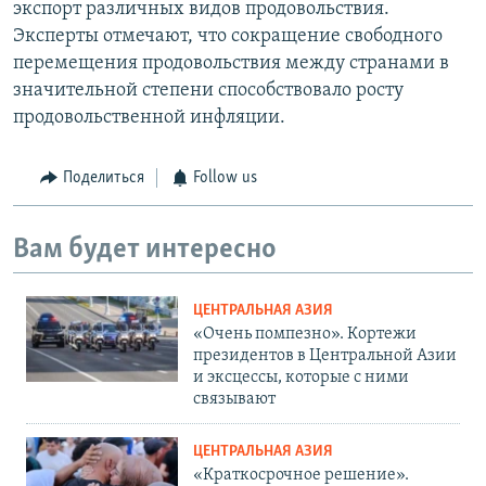
экспорт различных видов продовольствия.
Эксперты отмечают, что сокращение свободного
перемещения продовольствия между странами в
значительной степени способствовало росту
продовольственной инфляции.
Поделиться
Follow us
Вам будет интересно
ЦЕНТРАЛЬНАЯ АЗИЯ
«Очень помпезно». Кортежи
президентов в Центральной Азии
и эксцессы, которые с ними
связывают
ЦЕНТРАЛЬНАЯ АЗИЯ
«Краткосрочное решение».