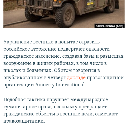
Украинские военные в попытке отразить
российское вторжение подвергают опасности
гражданское население, создавая базы и размещая
вооружение в жилых районах, в том числе в
школах и больницах. Об этом говорится в
опубликованном в четверг
докладе
правозащитной
организации Amnesty International.
Подобная тактика нарушает международное
гуманитарное право, поскольку превращает
гражданские объекты в военные цели, отмечают
правозащитники.