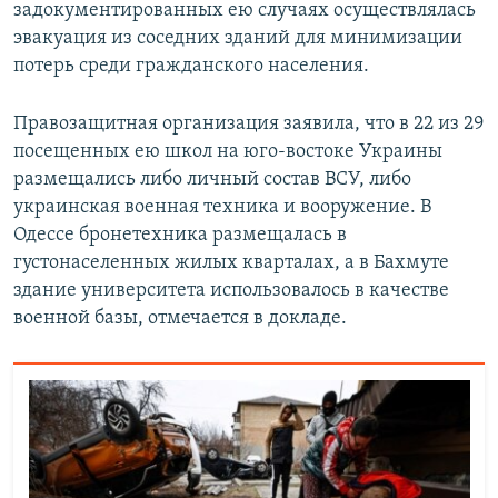
задокументированных ею случаях осуществлялась
эвакуация из соседних зданий для минимизации
потерь среди гражданского населения.
Правозащитная организация заявила, что в 22 из 29
посещенных ею школ на юго-востоке Украины
размещались либо личный состав ВСУ, либо
украинская военная техника и вооружение. В
Одессе бронетехника размещалась в
густонаселенных жилых кварталах, а в Бахмуте
здание университета использовалось в качестве
военной базы, отмечается в докладе.