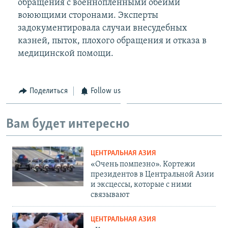
обращения с военнопленными обеими
воюющими сторонами. Эксперты
задокументировала случаи внесудебных
казней, пыток, плохого обращения и отказа в
медицинской помощи.
Поделиться
Follow us
Вам будет интересно
ЦЕНТРАЛЬНАЯ АЗИЯ
«Очень помпезно». Кортежи
президентов в Центральной Азии
и эксцессы, которые с ними
связывают
ЦЕНТРАЛЬНАЯ АЗИЯ