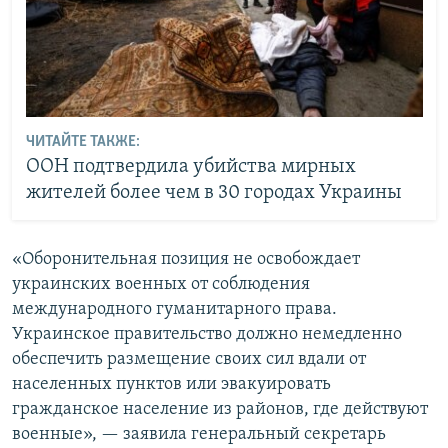
ЧИТАЙТЕ ТАКЖЕ:
ООН подтвердила убийства мирных
жителей более чем в 30 городах Украины
«Оборонительная позиция не освобождает
украинских военных от соблюдения
международного гуманитарного права.
Украинское правительство должно немедленно
обеспечить размещение своих сил вдали от
населенных пунктов или эвакуировать
гражданское население из районов, где действуют
военные», — заявила генеральный секретарь