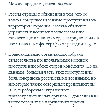
Международном уголовном суде.
Россия отрицает обвинения в том, что ее
войска совершают военные преступления на
территории Украины. Москва обвиняет
украинских военных в использовании
«живого щита», например, в Мариуполе или в
постановочных фотографиях трагедии в Буче.
Правозащитные организации собрали
свидетельства предполагаемых военных
преступлений обеих сторон конфликта. По их
данным, большая часть этих преступлений
была совершена российскими военными, но
некоторые также совершили представители
ВСУ, теробороны и украинских
правоохранительных органов. В докладе ООН
также говорится о нарушениях правил