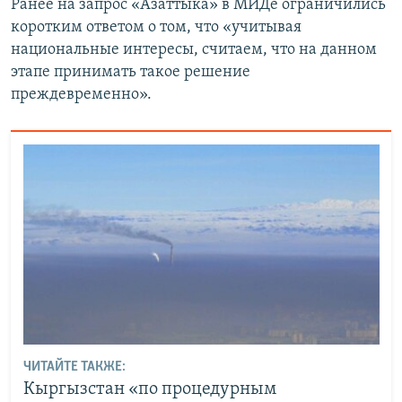
Ранее на запрос «Азаттыка» в МИДе ограничились
коротким ответом о том, что «учитывая
национальные интересы, считаем, что на данном
этапе принимать такое решение
преждевременно».
ЧИТАЙТЕ ТАКЖЕ:
Кыргызстан «по процедурным