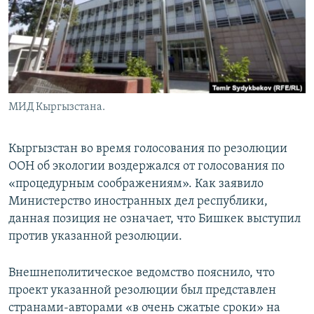
МИД Кыргызстана.
Кыргызстан во время голосования по резолюции
ООН об экологии воздержался от голосования по
«процедурным соображениям». Как заявило
Министерство иностранных дел республики,
данная позиция не означает, что Бишкек выступил
против указанной резолюции.
Внешнеполитическое ведомство пояснило, что
проект указанной резолюции был представлен
странами-авторами «в очень сжатые сроки» на