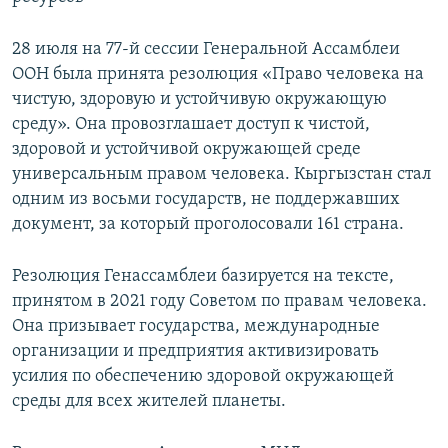
28 июля на 77-й сессии Генеральной Ассамблеи
ООН была принята резолюция «Право человека на
чистую, здоровую и устойчивую окружающую
среду». Она провозглашает доступ к чистой,
здоровой и устойчивой окружающей среде
универсальным правом человека. Кыргызстан стал
одним из восьми государств, не поддержавших
документ, за который проголосовали 161 страна.
Резолюция Генассамблеи базируется на тексте,
принятом в 2021 году Советом по правам человека.
Она призывает государства, международные
организации и предприятия активизировать
усилия по обеспечению здоровой окружающей
среды для всех жителей планеты.