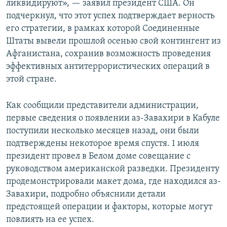
ликвидируют», — заявил президент США. Он
подчеркнул, что этот успех подтверждает верность
его стратегии, в рамках которой Соединенные
Штаты вывели прошлой осенью свой контингент из
Афганистана, сохранив возможность проведения
эффективных антитеррористических операций в
этой стране.
Как сообщили представители администрации,
первые сведения о появлении аз-Завахири в Кабуле
поступили несколько месяцев назад, они были
подтверждены некоторое время спустя. 1 июля
президент провел в Белом доме совещание с
руководством американской разведки. Президенту
продемонстрировали макет дома, где находился аз-
Завахири, подробно объяснили детали
предстоящей операции и факторы, которые могут
повлиять на ее успех.