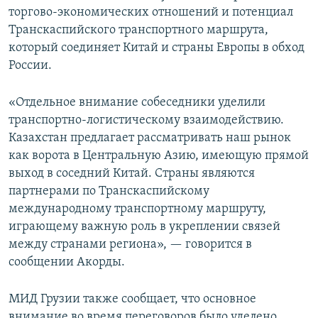
торгово-экономических отношений и потенциал
Транскаспийского транспортного маршрута,
который соединяет Китай и страны Европы в обход
России.
«Отдельное внимание собеседники уделили
транспортно-логистическому взаимодействию.
Казахстан предлагает рассматривать наш рынок
как ворота в Центральную Азию, имеющую прямой
выход в соседний Китай. Страны являются
партнерами по Транскаспийскому
международному транспортному маршруту,
играющему важную роль в укреплении связей
между странами региона», — говорится в
сообщении Акорды.
МИД Грузии также сообщает, что основное
внимание во время переговоров было уделено