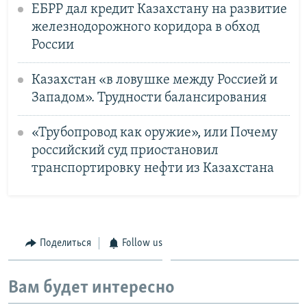
ЕБРР дал кредит Казахстану на развитие
железнодорожного коридора в обход
России
Казахстан «в ловушке между Россией и
Западом». Трудности балансирования
«Трубопровод как оружие», или Почему
российский суд приостановил
транспортировку нефти из Казахстана
Поделиться
Follow us
Вам будет интересно