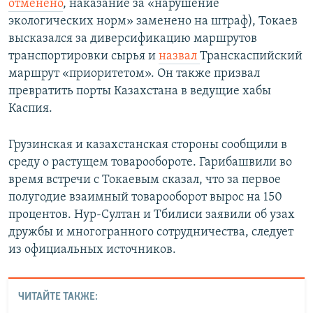
отменено
, наказание за «нарушение
экологических норм» заменено на штраф), Токаев
высказался за диверсификацию маршрутов
транспортировки сырья и
назвал
Транскаспийский
маршрут «приоритетом». Он также призвал
превратить порты Казахстана в ведущие хабы
Каспия.
Грузинская и казахстанская стороны сообщили в
среду о растущем товарообороте. Гарибашвили во
время встречи с Токаевым сказал, что за первое
полугодие взаимный товарооборот вырос на 150
процентов. Нур-Султан и Тбилиси заявили об узах
дружбы и многогранного сотрудничества, следует
из официальных источников.
ЧИТАЙТЕ ТАКЖЕ: