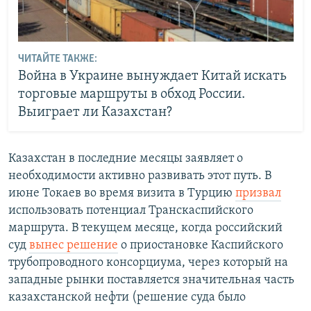
ЧИТАЙТЕ ТАКЖЕ:
Война в Украине вынуждает Китай искать
торговые маршруты в обход России.
Выиграет ли Казахстан?
Казахстан в последние месяцы заявляет о
необходимости активно развивать этот путь. В
июне Токаев во время визита в Турцию
призвал
использовать потенциал Транскаспийского
маршрута. В текущем месяце, когда российский
суд
вынес решение
о приостановке Каспийского
трубопроводного консорциума, через который на
западные рынки поставляется значительная часть
казахстанской нефти (решение суда было