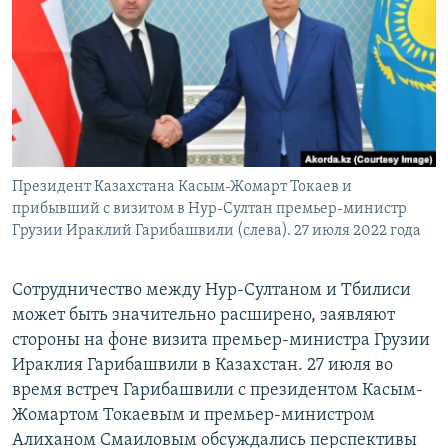
Президент Казахстана Касым-Жомарт Токаев и
прибывший с визитом в Нур-Султан премьер-министр
Грузии Ираклий Гарибашвили (слева). 27 июля 2022 года
Сотрудничество между Нур-Султаном и Тбилиси
может быть значительно расширено, заявляют
стороны на фоне визита премьер-министра Грузии
Ираклия Гарибашвили в Казахстан. 27 июля во
время встреч Гарибашвили с президентом Касым-
Жомартом Токаевым и премьер-министром
Алиханом Смаиловым обсуждались перспективы