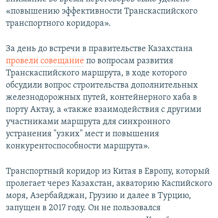
«повышению эффективности Транскаспийского
транспортного коридора».
За день до встречи в правительстве Казахстана
провели совещание
по вопросам развития
Транскаспийского маршрута, в ходе которого
обсудили вопрос строительства дополнительных
железнодорожных путей, контейнерного хаба в
порту Актау, а «также взаимодействия с другими
участниками маршрута для синхронного
устранения "узких" мест и повышения
конкурентоспособности маршрута».
Транспортный коридор из Китая в Европу, который
пролегает через Казахстан, акваторию Каспийского
моря, Азербайджан, Грузию и далее в Турцию,
запущен в 2017 году. Он не пользовался