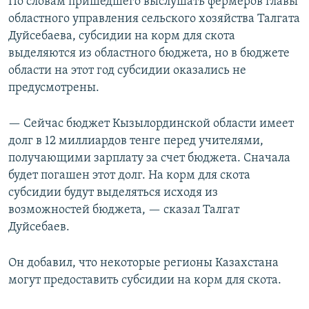
По словам пришедшего выслушать фермеров главы
областного управления сельского хозяйства Талгата
Дуйсебаева, субсидии на корм для скота
выделяются из областного бюджета, но в бюджете
области на этот год субсидии оказались не
предусмотрены.
— Сейчас бюджет Кызылординской области имеет
долг в 12 миллиардов тенге перед учителями,
получающими зарплату за счет бюджета. Сначала
будет погашен этот долг. На корм для скота
субсидии будут выделяться исходя из
возможностей бюджета, — сказал Талгат
Дуйсебаев.
Он добавил, что некоторые регионы Казахстана
могут предоставить субсидии на корм для скота.