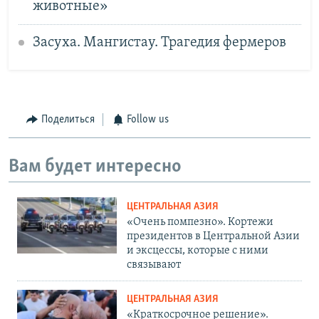
животные»
Засуха. Мангистау. Трагедия фермеров
Поделиться
Follow us
Вам будет интересно
ЦЕНТРАЛЬНАЯ АЗИЯ
«Очень помпезно». Кортежи
президентов в Центральной Азии
и эксцессы, которые с ними
связывают
ЦЕНТРАЛЬНАЯ АЗИЯ
«Краткосрочное решение».