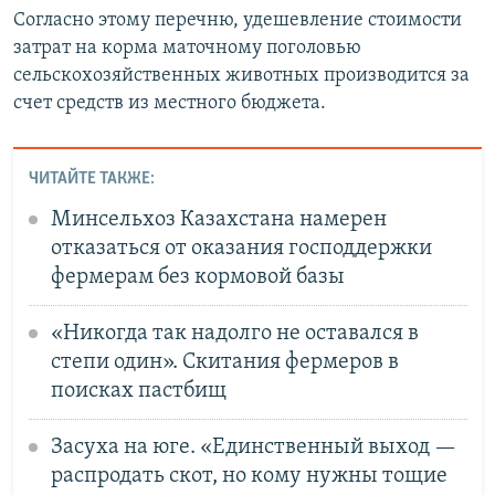
Согласно этому перечню, удешевление стоимости
затрат на корма маточному поголовью
сельскохозяйственных животных производится за
счет средств из местного бюджета.
ЧИТАЙТЕ ТАКЖЕ:
Минсельхоз Казахстана намерен
отказаться от оказания господдержки
фермерам без кормовой базы
«Никогда так надолго не оставался в
степи один». Скитания фермеров в
поисках пастбищ
Засуха на юге. «Единственный выход —
распродать скот, но кому нужны тощие