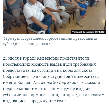
Фермеры, собравшиеся с требованиями предоставить
субсидии на корм для скота
25 июля в городе Кызылорде представители
крестьянских хозяйств выдвинули требования
предоставить им субсидий на корм для скота.
Собравшиеся во дворце студентов Университета
имени Коркыт Ата около 50 фермеров высказали
недовольство тем, что в этом году не выдали
субсидии на корм для скота, которые, по их словам,
выдавались в предыдущие годы.