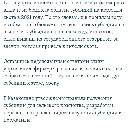
Глава управления также опроверг слова фермеров о
выдаче из бюджета области субсидий на корм для
скота в 2021 году. По его словам, и в прошлом году
из областного бюджета не выдавались субсидии на
эти цели. Субсидии в прошлом году, сказал он,
были выданы из государственного резерва из-за
засухи, которая привела к гибели скота.
Оставшись недовольными ответами главы
управления, фермеры разошлись, заявив о планах
собраться повторно 1 августа, если не им выдадут
субсидии к этому сроку.
В Казахстане утверждены правила получения
субсидии для сельского хозяйства, разработан
перечень направлений для получения субсидий и
нормативы.