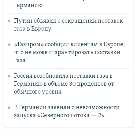
Германию
Путин объявил о сокращении поставок
газа в Европу
«Газпром» сообщил клиентам в Европе,
что не может гарантировать поставки
газа
Россия возобновила поставки газа в
Германию в объеме 30 процентов от
обычного уровня
В Германии заявили о невозможности
запуска «Северного потока — 2»