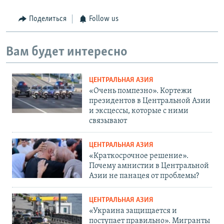
Поделиться
Follow us
Вам будет интересно
ЦЕНТРАЛЬНАЯ АЗИЯ
«Очень помпезно». Кортежи
президентов в Центральной Азии
и эксцессы, которые с ними
связывают
ЦЕНТРАЛЬНАЯ АЗИЯ
«Краткосрочное решение».
Почему амнистии в Центральной
Азии не панацея от проблемы?
ЦЕНТРАЛЬНАЯ АЗИЯ
«Украина защищается и
поступает правильно». Мигранты