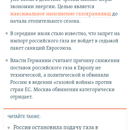
экономии энергии. Целью является
максимальное наполнение газохранилищ
до
начала отопительного сезона.
В середине июля стало известно, что запрет на
импорт российского газа не войдет в седьмой
пакет санкций Евросоюза.
Власти Германии считают причину снижения
поставок российского газа в Европу не
технической, а политической и обвиняли
Россию в ведении «газовой войны» против
стран ЕС. Москва обвинения категорически
отрицает.
ЧИТАЙТЕ ТАКЖЕ:
Россия остановила подачу газа в