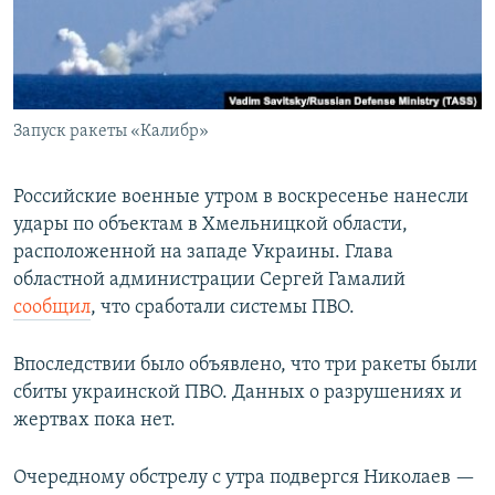
Запуск ракеты «Калибр»
Российские военные утром в воскресенье нанесли
удары по объектам в Хмельницкой области,
расположенной на западе Украины. Глава
областной администрации Сергей Гамалий
сообщил
, что сработали системы ПВО.
Впоследствии было объявлено, что три ракеты были
сбиты украинской ПВО. Данных о разрушениях и
жертвах пока нет.
Очередному обстрелу с утра подвергся Николаев —