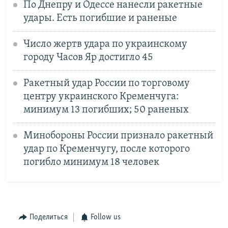
По Днепру и Одессе нанесли ракетные
удары. Есть погибшие и раненые
Число жертв удара по украинскому
городу Часов Яр достигло 45
Ракетный удар России по торговому
центру украинского Кременчуга:
минимум 13 погибших; 50 раненых
Минобороны России признало ракетный
удар по Кременчугу, после которого
погибло минимум 18 человек
Поделиться
Follow us