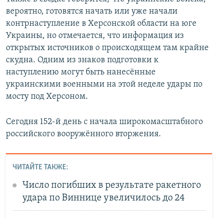
вероятно, готовятся начать или уже начали
контрнаступление в Херсонской области на юге
Украины, но отмечается, что информация из
открытых источников о происходящем там крайне
скудна. Одним из знаков подготовки к
наступлению могут быть нанесённые
украинскими военными на этой неделе удары по
мосту под Херсоном.
Сегодня 152-й день с начала широкомасштабного
российского вооружённого вторжения.
ЧИТАЙТЕ ТАКЖЕ:
Число погибших в результате ракетного
удара по Виннице увеличилось до 24