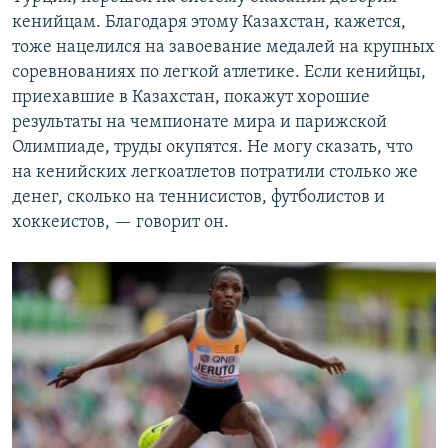
кенийцам. Благодаря этому Казахстан, кажется,
тоже нацелился на завоевание медалей на крупных
соревнованиях по легкой атлетике. Если кенийцы,
приехавшие в Казахстан, покажут хорошие
результаты на чемпионате мира и парижской
Олимпиаде, труды окупятся. Не могу сказать, что
на кенийских легкоатлетов потратили столько же
денег, сколько на теннисистов, футболистов и
хоккеистов, — говорит он.