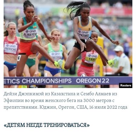
Дейзи Джэпкимэй из Казахстана и Сембо Алмаев из
Эфиопии во время женского бега на 3000 метров с
препятствиями. Юджин, Орегон, США, 16 июля 2022 года
«
ДЕТЯМ НЕГДЕ ТРЕНИРОВАТЬСЯ»