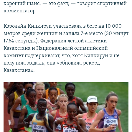
хороший шанс, — это факт, — говорит спортивный
комментатор.
Кэролайн Кипкируи участвовала в беге на 10 000
метров среди женщин и заняла 7-е место (30 минут
17,64 секунды). Федерация легкой атлетики
Казахстана и Национальный олимпийский
комитет подчеркивают, что, хотя Кипкируи и не
получила медаль, она «обновила рекорд
Казахстана».