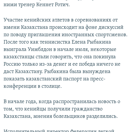
ними тренер Кеннет Ротич.
Участие кенийских атлетов в соревнованиях от
имени Казахстана происходит на фоне дискуссий
по поводу приглашения иностранных спортсменов.
После того как теннисистка Елена Рыбакина
выиграла Уимблдон в начале июля, некоторые
казахстанцы стали говорить, что она покинула
Россию только из-за денег и ее победа ничего не
даст Казахстану. Рыбакина была вынуждена
показать казахстанский паспорт на пресс-
конференции в столице.
В начале года, когда распространилась новость о
том, что кенийцы получили гражданство
Казахстана, мнения болельщиков разделились.
Исполнительный директор Федерации легкой