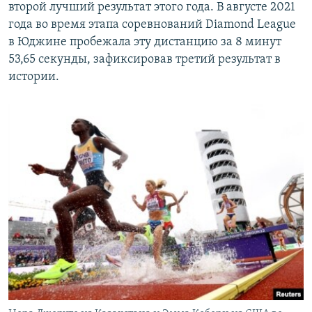
второй лучший результат этого года. В августе 2021
года во время этапа соревнований Diamond League
в Юджине пробежала эту дистанцию за 8 минут
53,65 секунды, зафиксировав третий результат в
истории.