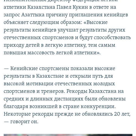
атлетики Казахстана Павел Кукин в ответе на
запрос Азаттыка причину приглашения кенийцев
объясняет следующим образом: «Высокие
результаты кенийцев улучшат результаты других
отечественных спортсменов и будут способствовать
приходу детей в легкую атлетику, тем самым
повышая массовость легкой атлетики».
— Кенийские спортсмены показали высокие
результаты в Казахстане и открыли путь для
высокой мотивации отечественных молодых
спортсменов и тренеров. Рекорды Казахстана на
средних и длинных дистанциях были обновлены
благодаря возникшей в стране конкуренции.
Некоторые рекорды прежде не обновлялись 20 лет,
— говорит он.