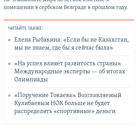
помещении в сербском Белграде в прошлом году.
ЧИТАЙТЕ ТАКЖЕ:
Елена Рыбакина: «Если бы не Казахстан,
мы не знаем, где бы я сейчас была»
«На успех влияет развитость страны».
Международные эксперты — об итогах
Олимпиады
«Поручение Токаева». Возглавляемый
Кулибаевым НОК больше не будет
распределять «спортивные» деньги