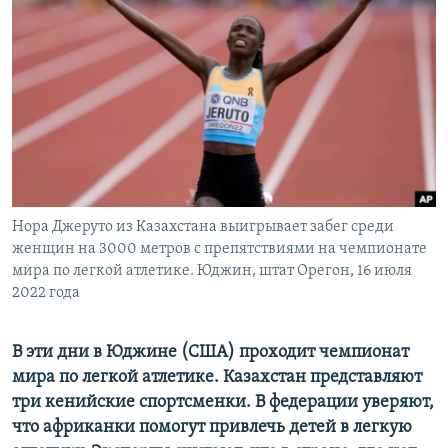
Нора Джеруто из Казахстана выигрывает забег среди
женщин на 3000 метров с препятствиями на чемпионате
мира по легкой атлетике. Юджин, штат Орегон, 16 июля
2022 года
В эти дни в Юджине (США) проходит чемпионат
мира по легкой атлетике. Казахстан представляют
три кенийские спортсменки. В федерации уверяют,
что африканки помогут привлечь детей в легкую