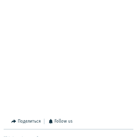
Поделиться
Follow us