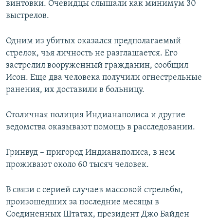
винтовки. Очевидцы слышали как минимум 30
выстрелов.
Одним из убитых оказался предполагаемый
стрелок, чья личность не разглашается. Его
застрелил вооруженный гражданин, сообщил
Исон. Еще два человека получили огнестрельные
ранения, их доставили в больницу.
Столичная полиция Индианаполиса и другие
ведомства оказывают помощь в расследовании.
Гринвуд – пригород Индианаполиса, в нем
проживают около 60 тысяч человек.
В связи с серией случаев массовой стрельбы,
произошедших за последние месяцы в
Соединенных Штатах, президент Джо Байден