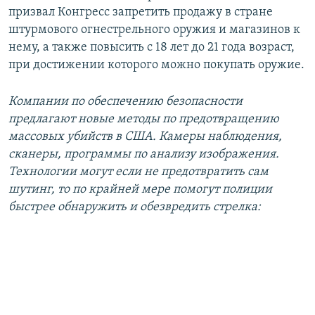
призвал Конгресс запретить продажу в стране
штурмового огнестрельного оружия и магазинов к
нему, а также повысить с 18 лет до 21 года возраст,
при достижении которого можно покупать оружие.
Компании по обеспечению безопасности
предлагают новые методы по предотвращению
массовых убийств в США. Камеры наблюдения,
сканеры, программы по анализу изображения.
Технологии могут если не предотвратить сам
шутинг, то по крайней мере помогут полиции
быстрее обнаружить и обезвредить стрелка: