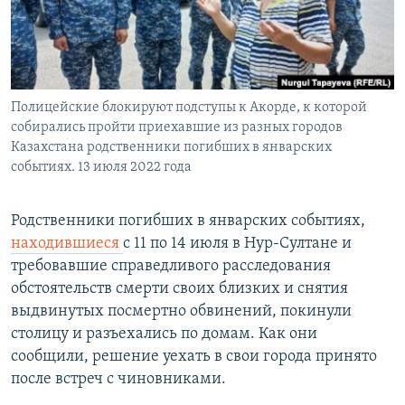
Полицейские блокируют подступы к Акорде, к которой
собирались пройти приехавшие из разных городов
Казахстана родственники погибших в январских
событиях. 13 июля 2022 года
Родственники погибших в январских событиях,
находившиеся
с 11 по 14 июля в Нур-Султане и
требовавшие справедливого расследования
обстоятельств смерти своих близких и снятия
выдвинутых посмертно обвинений, покинули
столицу и разъехались по домам. Как они
сообщили, решение уехать в свои города принято
после встреч с чиновниками.