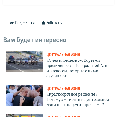
Поделиться
Follow us
Вам будет интересно
ЦЕНТРАЛЬНАЯ АЗИЯ
«Очень помпезно». Кортежи
президентов в Центральной Азии
и эксцессы, которые с ними
связывают
ЦЕНТРАЛЬНАЯ АЗИЯ
«Краткосрочное решение».
Почему амнистии в Центральной
Азии не панацея от проблемы?