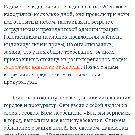
Рядом с резиденцией президента около 20 человек
находились несколько дней, они провели три ночи
под открытым небом, настаивая на встрече с
сотрудниками президентской администрации.
Родственникам погибших предложили зайти на
индивидуальный прием, но они отказались,
заявив, что у них общие требования. 14 июля
приехавших в столицу из разных регионов людей
задержали недалеко от Акорды
. Позже с ними
встретились представители акиматов и
прокуратуры.
— Пришли по одному человеку из акиматов наших
городов и прокуратур. Они увели с собой людей из
своих городов. Всем пообещали: «Вот, мы вернемся
в город, выполним все ваши требования. Снимем
обвинения с ваших детей. Всё сделаем, дадим вам