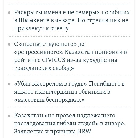
Раскрыты имена еще семерых погибших
в Шымкенте в январе. Но стрелявших не
привлекут к ответу
С «препятствующего» до
«репрессивного». Казахстан понизили в
рейтинге CIVICUS из-за «ухудшения
гражданских свобод»
«Убит выстрелом в грудь». Погибшего в
январе кызылординца обвинили в
«массовых беспорядках»
Казахстан «не провел надлежащего
расследования гибели людей» в январе.
Заявление и призывы HRW