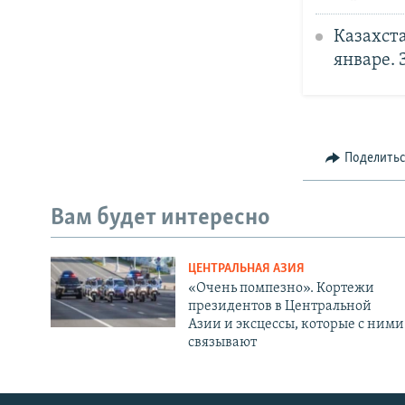
Казахст
январе.
Поделить
Вам будет интересно
ЦЕНТРАЛЬНАЯ АЗИЯ
«Очень помпезно». Кортежи
президентов в Центральной
Азии и эксцессы, которые с ними
связывают