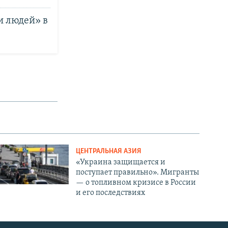
и людей» в
ЦЕНТРАЛЬНАЯ АЗИЯ
«Украина защищается и
поступает правильно». Мигранты
— о топливном кризисе в России
и его последствиях