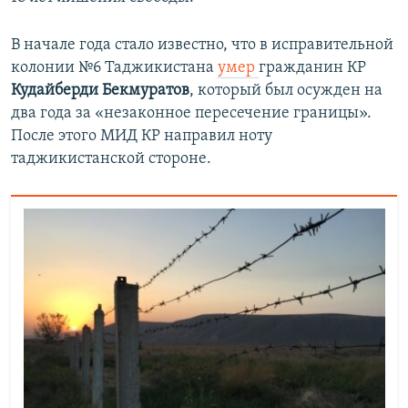
В начале года стало известно, что в исправительной
колонии №6 Таджикистана
умер
гражданин КР
Кудайберди Бекмуратов
, который был осужден на
два года за «незаконное пересечение границы».
После этого МИД КР направил ноту
таджикистанской стороне.