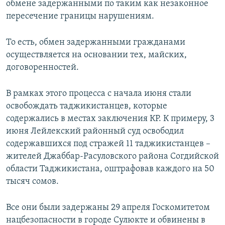
обмене задержанными по таким как незаконное
пересечение границы нарушениям.
То есть, обмен задержанными гражданами
осуществляется на основании тех, майских,
договоренностей.
В рамках этого процесса с начала июня стали
освобождать таджикистанцев, которые
содержались в местах заключения КР. К примеру, 3
июня Лейлекский районный суд освободил
содержавшихся под стражей 11 таджикистанцев –
жителей Джаббар-Расуловского района Согдийской
области Таджикистана, оштрафовав каждого на 50
тысяч сомов.
Все они были задержаны 29 апреля Госкомитетом
нацбезопасности в городе Сулюкте и обвинены в