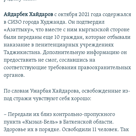
Айдарбек Хайдаров
с октября 2021 года содержался
в СИЗО города Худжанда. Он подтвердил
«Азаттыку», что вместе с ним кыргызской стороне
были переданы еще 10 граждан, которые отбывали
наказание в пенитенциарных учреждениях
Таджикистана. Дополнительную информацию он
предоставить не смог, сославшись на
соответствующие требования правоохранительных
органов.
По словам Умарбая Хайдарова, освобожденные из-
под стражи чувствуют себя хорошо:
− Передали их близ контрольно-пропускного
пункта «Кызыл-Бель» в Баткенской области.
Здоровье их в порядке. Освободили 11 человек. Так