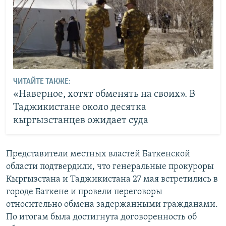
ЧИТАЙТЕ ТАКЖЕ:
«Наверное, хотят обменять на своих». В
Таджикистане около десятка
кыргызстанцев ожидает суда
Представители местных властей Баткенской
области подтвердили, что генеральные прокуроры
Кыргызстана и Таджикистана 27 мая встретились в
городе Баткене и провели переговоры
относительно обмена задержанными гражданами.
По итогам была достигнута договоренность об