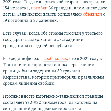
2021 года. Тогда с кыргызской стороны пострадали
154 человека,
погибли
36 граждан, в том числе двое
детей. Таджикские власти официально
объявили
о
19 погибших и 87 раненых.
Есть случаи, когда обе страны просили у третьего
государства задержания и экстрадиции
гражданина соседней республики.
В середине февраля
сообщалось
, что в 2021 году в
Таджикистане при незаконном пересечении
границы были задержаны 39 граждан
Кыргызстана, которых приговорили к различным
срокам лишения свободы.
Протяженность кыргызско-таджикской границы
составляет 970-980 километров, из которых на
сегодняшний день делимитированы и