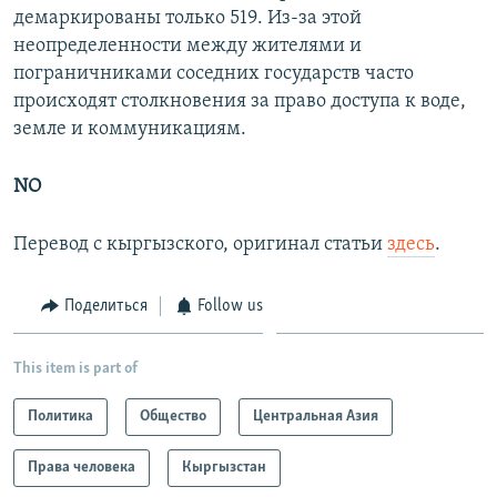
демаркированы только 519. Из-за этой
неопределенности между жителями и
пограничниками соседних государств часто
происходят столкновения за право доступа к воде,
земле и коммуникациям.
NO
Перевод с кыргызского, оригинал статьи
здесь
.
Поделиться
Follow us
This item is part of
Политика
Общество
Центральная Азия
Права человека
Кыргызстан