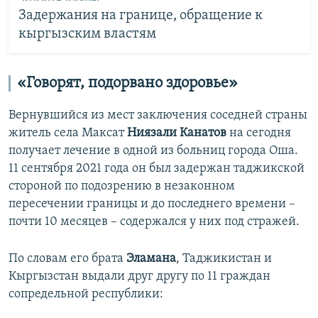
Задержания на границе, обращение к
кыргызским властям
«Говорят, подорвано здоровье»
Вернувшийся из мест заключения соседней страны
житель села Максат
Ниязали
Канатов
на сегодня
получает лечение в одной из больниц города Оша.
11 сентября 2021 года он был задержан таджикской
стороной по подозрению в незаконном
пересечении границы и до последнего времени –
почти 10 месяцев – содержался у них под стражей.
По словам его брата
Эламана
, Таджикистан и
Кыргызстан выдали друг другу по 11 граждан
сопредельной республики: