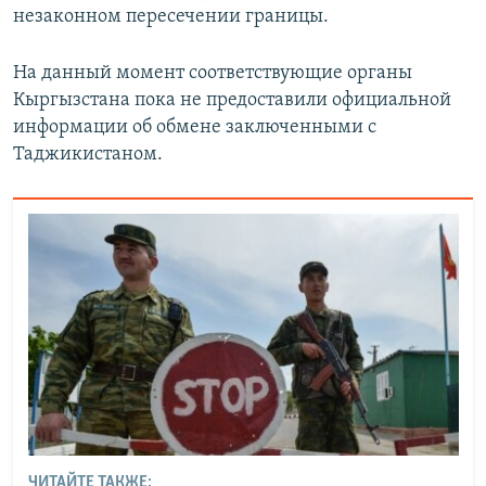
незаконном пересечении границы.
На данный момент соответствующие органы
Кыргызстана пока не предоставили официальной
информации об обмене заключенными с
Таджикистаном.
ЧИТАЙТЕ ТАКЖЕ: