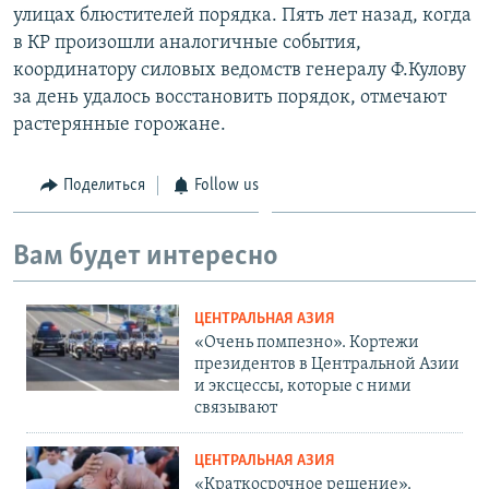
улицах блюстителей порядка. Пять лет назад, когда
в КР произошли аналогичные события,
координатору силовых ведомств генералу Ф.Кулову
за день удалось восстановить порядок, отмечают
растерянные горожане.
Поделиться
Follow us
Вам будет интересно
ЦЕНТРАЛЬНАЯ АЗИЯ
«Очень помпезно». Кортежи
президентов в Центральной Азии
и эксцессы, которые с ними
связывают
ЦЕНТРАЛЬНАЯ АЗИЯ
«Краткосрочное решение».