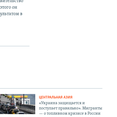
авительство
этого он
ультатом в
ЦЕНТРАЛЬНАЯ АЗИЯ
«Украина защищается и
поступает правильно». Мигранты
— о топливном кризисе в России