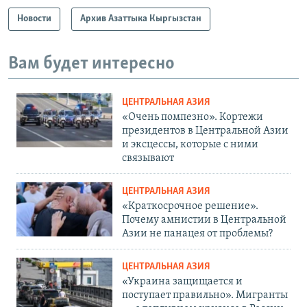
Новости
Архив Азаттыка Кыргызстан
Вам будет интересно
ЦЕНТРАЛЬНАЯ АЗИЯ
«Очень помпезно». Кортежи
президентов в Центральной Азии
и эксцессы, которые с ними
связывают
ЦЕНТРАЛЬНАЯ АЗИЯ
«Краткосрочное решение».
Почему амнистии в Центральной
Азии не панацея от проблемы?
ЦЕНТРАЛЬНАЯ АЗИЯ
«Украина защищается и
поступает правильно». Мигранты