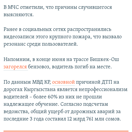
В МЧС отметили, что причины случившегося
выясняются.
Ранее в социальных сетях распространились
видеозаписи этого крупного пожара, что вызвало
резонанс среди пользователей.
Напомним, в конце июня на трассе Бишкек-Ош
загорелся
бензовоз, водитель погиб на месте.
По данным МВД КР,
основной
причиной ДТП на
дорогах Кыргызстана является непрофессионализм
водителей – более 60% из них не прошли
надлежащее обучение. Согласно подсчетам
ведомства, общий ущерб от дорожных аварий за
последние 3 года составил 12 млрд 761 млн сомов.