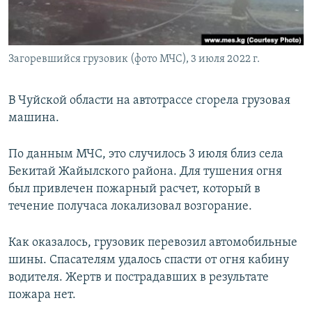
Загоревшийся грузовик (фото МЧС), 3 июля 2022 г.
В Чуйской области на автотрассе сгорела грузовая
машина.
По данным МЧС, это случилось 3 июля близ села
Бекитай Жайылского района. Для тушения огня
был привлечен пожарный расчет, который в
течение получаса локализовал возгорание.
Как оказалось, грузовик перевозил автомобильные
шины. Спасателям удалось спасти от огня кабину
водителя. Жертв и пострадавших в результате
пожара нет.